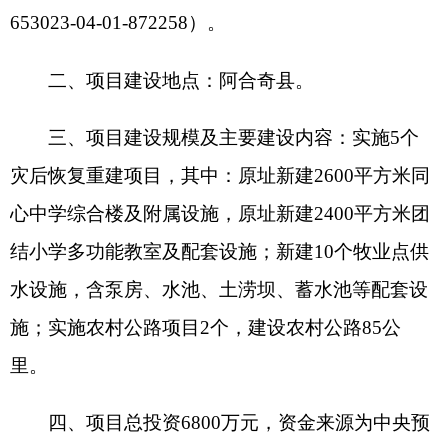
水设施，含泵房、水池、土涝坝、蓄水池等配套设
施；实施农村公路项目2个，建设农村公路85公
里。
四、项目总投资6800万元，资金来源为中央预
算内资金和地方配套资金，其中：克州阿合奇县同
心中学综合楼及配套设施灾后恢复重建项目、总投
资1000万元（其中：中央预算内资金900万元、地
方配套资金100万元），克州阿合奇县团结小学多
功能教室及配套设施灾后恢复重建项目、总投资
1000万元（其中：中央预算内资金900万元、地方
配套资金100万元），克州阿合奇县哈拉奇乡牧业
点供水保障设施建设项目、总投资800万元（其
中：中央预算内资金700万元、地方配套资金100万
元），阿合奇县阿合奇镇琼牧孜都克至甲尔卡克道