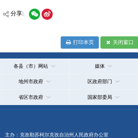
政府网站标识码：6530000002
法律声明
关于我们