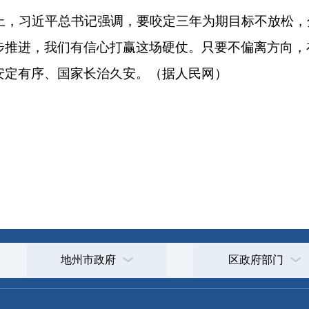
打
地州市政府
区政府部门
省区市