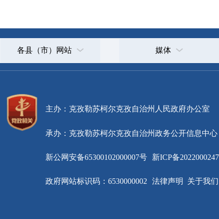
政府网站标识码：6530000002
法律声明
关于我们