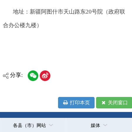
分享:
打印本页
关闭窗口
各县（市）网站
媒体
地州市政府
区政府部门
省区市政府
国家部委局
主办：克孜勒苏柯尔克孜自治州人民政府办公室
承办：克孜勒苏柯尔克孜自治州政务公开信息中心