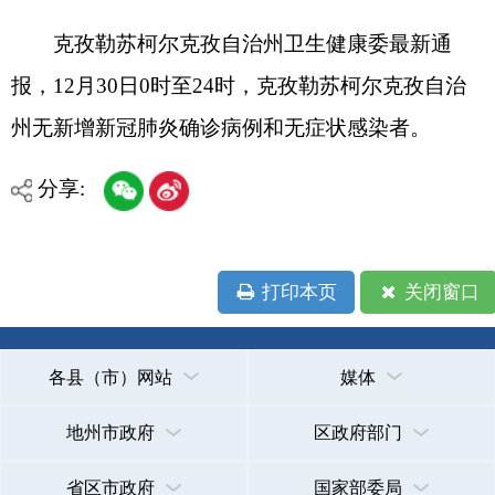
州无新增新冠肺炎确诊病例和无症状感染者。
分享:
打印本页
关闭窗口
各县（市）网站
媒体
地州市政府
区政府部门
省区市政府
国家部委局
主办：克孜勒苏柯尔克孜自治州人民政府办公室
承办：克孜勒苏柯尔克孜自治州政务公开信息中心