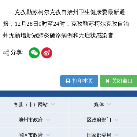
州无新增新冠肺炎确诊病例和无症状感染者。
分享:
打印本页
关闭窗口
各县（市）网站
媒体
地州市政府
区政府部门
省区市政府
国家部委局
主办：克孜勒苏柯尔克孜自治州人民政府办公室
承办：克孜勒苏柯尔克孜自治州政务公开信息中心