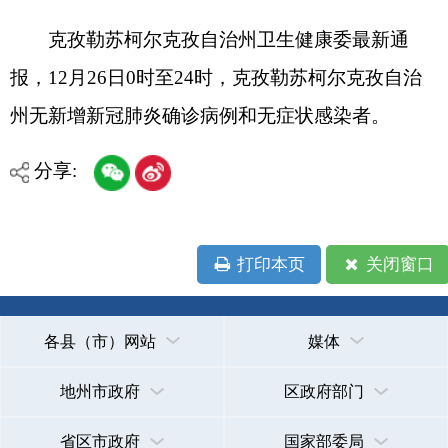
州无新增新冠肺炎确诊病例和无症状感染者。
分享:
打印本页
关闭窗口
各县（市）网站
媒体
地州市政府
区政府部门
省区市政府
国家部委局
主办：克孜勒苏柯尔克孜自治州人民政府办公室
承办：克孜勒苏柯尔克孜自治州政务公开信息中心