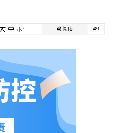
阅读
481