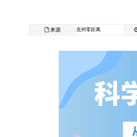
来源
克州零距离
发布时间