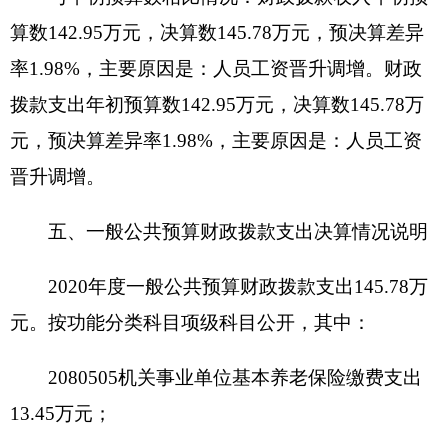
手续费、水费、邮电费、差旅费、劳务费、工会经
费、福利费、公务用车运行维护费、其他商品和服
务支出。
七、一般公共预算财政拨款“三公”经费支出决
算情况说明
2020年度一般公共预算“三公”经费支出决算1.5
万元，比上年减少0万元，降低0%，主要原因是勤
俭节约，压缩“三公”经费支出。其中，因公出国
（境）费支出0万元，占0%，比上年增加0万元，增
长0%，主要原因是2020年未发生因公出国（境）事
宜；公务用车购置及运行维护费支出1.5万元，占
100%，比上年增加0万元，增长0%，主要原因是严
格控制公务用车运行维护费支出；公务接待费支出0
万元，占0%，比上年增加0万元，增长0%，主要原