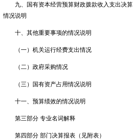
（三）国有资产占用情况说明
十一、预算绩效的情况说明
第三部分 专业名词解释
第四部分 部门决算报表（见附表）
一、《收入支出决算总表》
二、《收入决算表》
三、《支出决算表》
四、《财政拨款收入支出决算总表》
五、《一般公共预算财政拨款支出决算表》
六、《一般公共预算财政拨款基本支出决算
表》