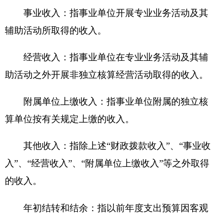
四、《财政拨款收入支出决算总表》
五、《一般公共预算财政拨款支出决算表》
六、《一般公共预算财政拨款基本支出决算
表》
七、《一般公共预算财政拨款“三公”经费支出
决算表》
八、《政府性基金预算财政拨款收入支出决算
表》
九、《国有资本经营预算财政拨款收入支出决
算表》
附件：
克州红十字会2020年度项目支出绩效自