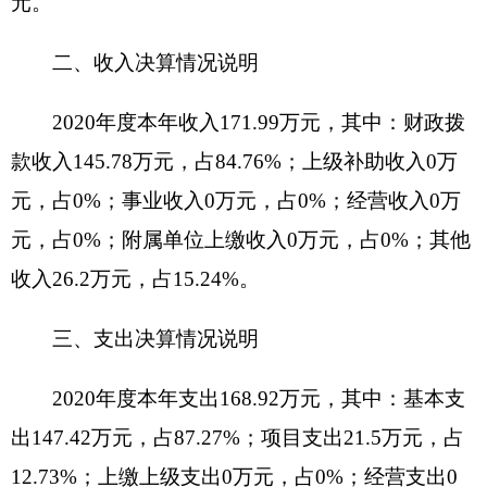
2021年支出，因此财政拨款支出比上年减少。
与年初预算数相比情况：财政拨款收入年初预
算数142.95万元，决算数145.78万元，预决算差异
率1.98%，主要原因是：人员工资晋升调增。财政
拨款支出年初预算数142.95万元，决算数145.78万
元，预决算差异率1.98%，主要原因是：人员工资
晋升调增。
五、一般公共预算财政拨款支出决算情况说明
2020年度一般公共预算财政拨款支出145.78万
元。按功能分类科目项级科目公开，其中：
2080505机关事业单位基本养老保险缴费支出
13.45万元；