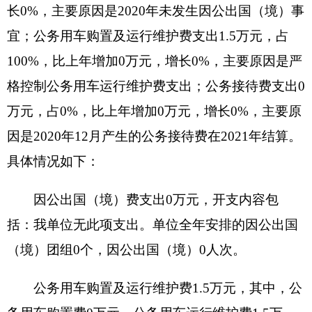
我单位本年度无政府性基金预算财政拨款收入
支出，政府性基金预算财政拨款收入支出决算表为
空表。
九、国有资本经营预算财政拨款收入支出决算
情况说明
我单位本年度无国有资本经营预算财政拨款收
入支出，国有资本经营预算财政拨款收入支出决算
表为空表。
十、其他重要事项的情况说明
（一）机关运行经费支出情况
2020年度克孜勒苏柯尔克孜自治州红十字会机
关运行经费支出7.25万元，比上年减少4.89万元，