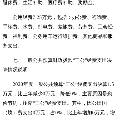
与年初预算数相比情况：一般公共预算“三
公”经费支出年初预算数1.7万元，决算数1.5万元，
预决算差异率-11.76%，主要原因是：公务接待费预
算0.20万元未使用。其中：因公出国（境）费预算
数0万元，决算数0万元，预决算差异率0%，主要原
因是：严格按照预算执行；公务用车购置费预算数0
万元，决算数0万元，预决算差异率0%，主要原因
是：严格按照预算执行；公务用车运行费预算数1.5
万元，决算数1.5万元，预决算差异率0%，主要原
因是：严格按照预算执行；公务接待费预算数0.2万
元，决算数0万元，预决算差异率-100%，主要原因
是：2020年12月产生的公务接待费在2021年结算。
八、政府性基金预算财政拨款收入支出决算情
况说明