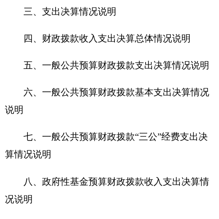
六、一般公共预算财政拨款基本支出决算情况
说明
七、一般公共预算财政拨款“三公”经费支出决
算情况说明
八、政府性基金预算财政拨款收入支出决算情
况说明
九、国有资本经营预算财政拨款收入支出决算
情况说明
十、其他重要事项的情况说明
（一）机关运行经费支出情况
（二）政府采购情况