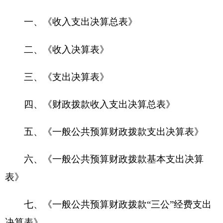
七、《一般公共预算财政拨款“三公”经费支出
决算表》
八、《政府性基金预算财政拨款收入支出决算
表》
九、《国有资本经营预算财政拨款收入支出决
算表》
第一部分 部门单位概况
一、主要职能
克孜勒苏柯尔克孜自治州红十字会主要职能：
一是宣传、贯彻、落实《中华人民共和国红十字会
法》和《中华人民共和国红十字标志使用办法》及