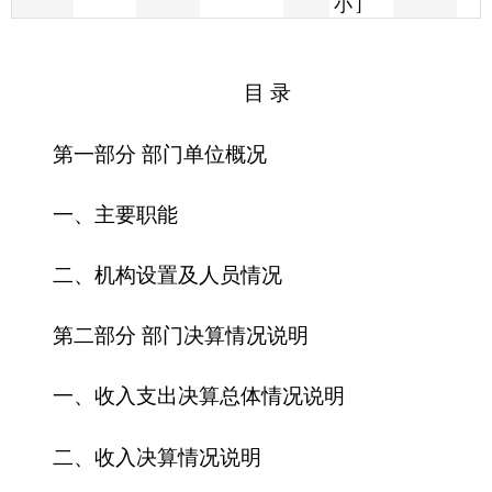
第一部分 部门单位概况
一、主要职能
二、机构设置及人员情况
第二部分 部门决算情况说明
一、收入支出决算总体情况说明
二、收入决算情况说明
三、支出决算情况说明
四、财政拨款收入支出决算总体情况说明
五、一般公共预算财政拨款支出决算情况说明