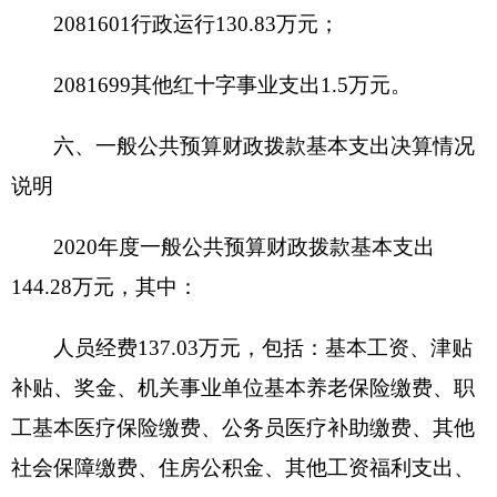
因是2020年12月产生的公务接待费在2021年结算。
具体情况如下：
因公出国（境）费支出0万元，开支内容包
括：我单位无此项支出。单位全年安排的因公出国
（境）团组0个，因公出国（境）0人次。
公务用车购置及运行维护费1.5万元，其中，公
务用车购置费0万元，公务用车运行维护费1.5万
元。公务用车运行维护费开支内容包括车辆燃油、
车辆保险、车辆维修、过路停车费等。公务用车购
置数0辆，公务用车保有量1辆。
公务接待费0万元，开支内容包括我单位无此
项支出。单位全年安排的国内公务接待0批次，0人
次。