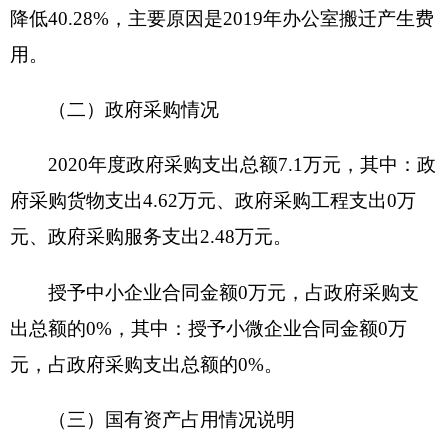
第三部分 专业名词解释
财政拨款收入：指同级财政当年拨付的资金。
上级补助收入：指事业单位从主管部门和上级
单位取得的非财政补助收入。
事业收入：指事业单位开展专业业务活动及其
辅助活动所取得的收入。
经营收入：指事业单位在专业业务活动及其辅
助活动之外开展非独立核算经营活动取得的收入。
附属单位上缴收入：指事业单位附属的独立核
算单位按有关规定上缴的收入。
其他收入：指除上述“财政拨款收入”、“事业收
入”、“经营收入”、“附属单位上缴收入”等之外取得