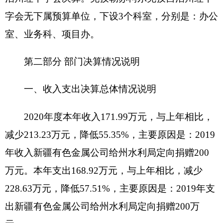
三、支出决算情况说明
2020年度本年支出168.92万元，其中：基本支
出147.42万元，占87.27%；项目支出21.5万元，占
12.73%；上缴上级支出0万元，占0%；经营支出0
万元，占0%；对附属单位补助支出0万元，占0%。
四、财政拨款收入支出决算总体情况说明
2020年度财政拨款收入145.78万元，与上年相
比，减少17.83万元，降低10.9%。主要原因是：
2019年度绩效奖励金在2019年收入，2020年度绩效
奖励金在2021年收入，因此财政拨款收入比上年减
少。财政拨款支出145.78万元，与上年相比，减少
17.83万元，降低10.9%，主要原因是：2019年度绩
效奖励金在2019年支出，2020年度绩效奖励金在