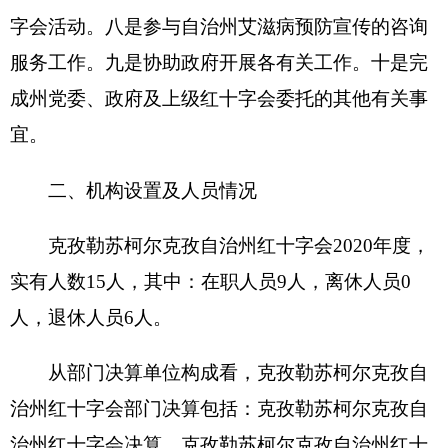
2020年度本年收入171.99万元，与上年相比，
减少213.23万元，降低55.35%，主要原因是：2019
年收入新疆有色金属公司给州水利局定向捐赠200
万元。本年支出168.92万元，与上年相比，减少
228.63万元，降低57.51%，主要原因是：2019年支
出新疆有色金属公司给州水利局定向捐赠200万
元。
二、收入决算情况说明
2020年度本年收入171.99万元，其中：财政拨
款收入145.78万元，占84.76%；上级补助收入0万
元，占0%；事业收入0万元，占0%；经营收入0万
元，占0%；附属单位上缴收入0万元，占0%；其他
收入26.2万元，占15.24%。