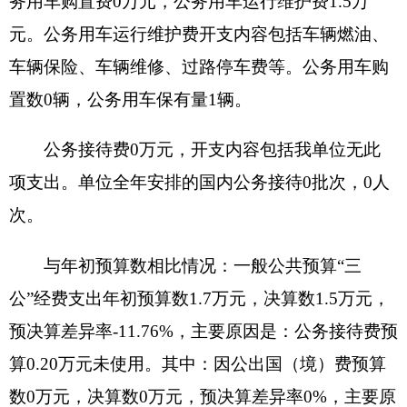
降低40.28%，主要原因是2019年办公室搬迁产生费
用。
（二）政府采购情况
2020年度政府采购支出总额7.1万元，其中：政
府采购货物支出4.62万元、政府采购工程支出0万
元、政府采购服务支出2.48万元。
授予中小企业合同金额0万元，占政府采购支
出总额的0%，其中：授予小微企业合同金额0万
元，占政府采购支出总额的0%。
（三）国有资产占用情况说明
截止2020年12月31日，单位共有房屋0（平方
米），价值0万元。车辆1辆，价值21.88万元，其