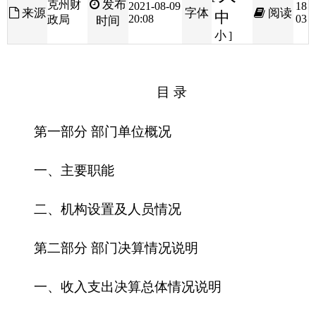
目 录
第一部分 部门单位概况
一、主要职能
二、机构设置及人员情况
第二部分 部门决算情况说明
一、收入支出决算总体情况说明
二、收入决算情况说明
三、支出决算情况说明
四、财政拨款收入支出决算总体情况说明