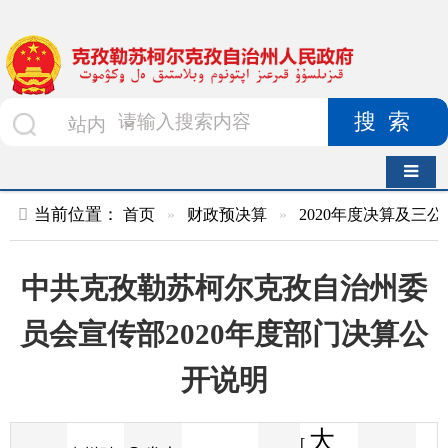
搜索
导航切换
当前位置：
首页
»
财政预决算
»
2020年度决算及三公经费
»
部
中共克孜勒苏柯尔克孜自治州委
员会宣传部2020年度部门决算公
开说明
大
[
发布
克州财
2021-08-09
18
来源
字体
阅读
中
20:08
03
政局
时间
小
]