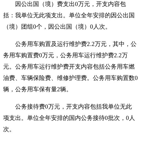
（一）机关运行经费支出情况
2020年度克州政务服务和公共资源交易中心日
常公用经费81.97万元，比上年增加35.15万元，增
长75.07%，主要原因是机构改革，单位合并，合署
办公。
（二）政府采购情况
2020年度政府采购支出总额93.4万元，其中：
政府采购货物支出34.32万元、政府采购工程支出5
万元、政府采购服务支出54.08万元。
授予中小企业合同金额0万元，占政府采购支
出总额的0%，其中：授予小微企业合同金额0万
元，占政府采购支出总额的0%。