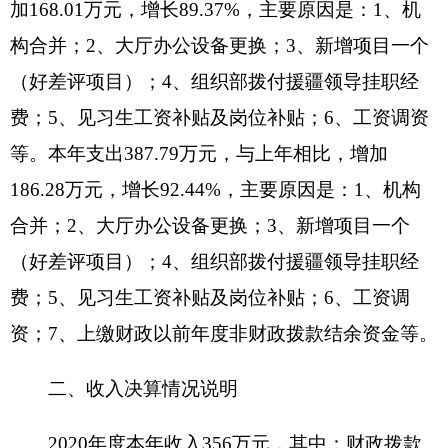
四、财政拨款收入支出决算总体情况说明
2020年度财政拨款收入333.55万元，与上年相
比，增加145.66万元，增长77.52%。主要原因是：
1、机构合并；2、大厅办公设备更换；3、新增项
目一个（好差评项目）；4、组织部拨付援疆领导挂
职经费；5、见习生工资补贴及岗位补贴；6、工资
调资等。财政拨款支出347.12万元，与上年相比，
增加146.02万元，增长72.61%，主要原因是：1、
机构合并；2、大厅办公设备更换；3、新增项目一
个（好差评项目）；4、组织部拨付援疆领导挂职经
费；5、见习生工资补贴及岗位补贴；6、工资调
资；7、上缴财政以前年度非财政拨款结余资金等。
与年初预算数相比情况：财政拨款收入年初预