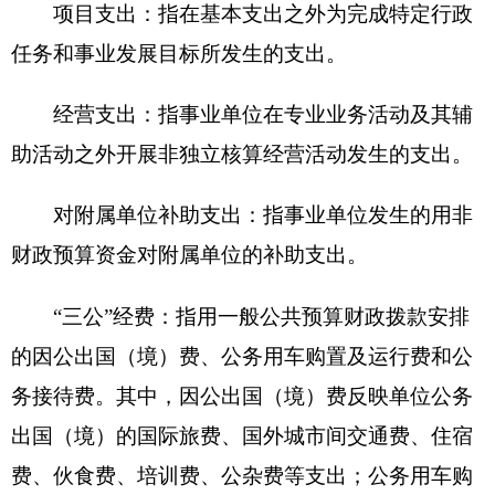
政府网站标识码：6530000002
法律声明
关于我们