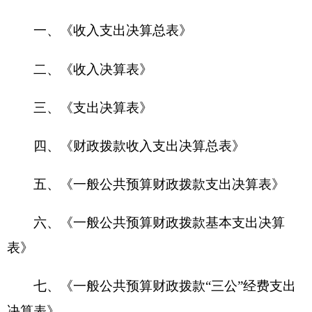
七、《一般公共预算财政拨款“三公”经费支出
决算表》
八、《政府性基金预算财政拨款收入支出决算
表》
九、《国有资本经营预算财政拨款收入支出决
算表》
第一部分 部门单位概况
一、主要职能
(一）贯彻执行党和国家、自治区政务服务和公
共资源交易的法律法规和方针政策。
（二）组织、协调有关部门政务服务事项进驻