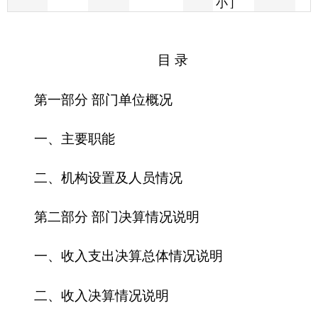
第一部分 部门单位概况
一、主要职能
二、机构设置及人员情况
第二部分 部门决算情况说明
一、收入支出决算总体情况说明
二、收入决算情况说明
三、支出决算情况说明
四、财政拨款收入支出决算总体情况说明
五、一般公共预算财政拨款支出决算情况说明