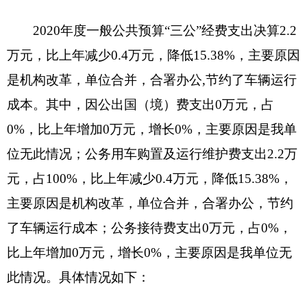
率-100%，主要原因是：本年度未发生公务接待费
支出。
八、政府性基金预算财政拨款收入支出决算情
况说明
我单位本年度无政府性基金预算财政拨款收入
支出，政府性基金预算财政拨款收入支出决算表为
空表。
九、国有资本经营预算财政拨款收入支出决算
情况说明
我单位本年度无国有资本经营预算财政拨款收
入支出，国有资本经营预算财政拨款收入支出决算
表为空表。
十、其他重要事项的情况说明