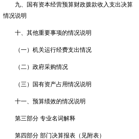
（三）国有资产占用情况说明
十一、预算绩效的情况说明
第三部分 专业名词解释
第四部分 部门决算报表（见附表）
一、《收入支出决算总表》
二、《收入决算表》
三、《支出决算表》
四、《财政拨款收入支出决算总表》
五、《一般公共预算财政拨款支出决算表》
六、《一般公共预算财政拨款基本支出决算
表》