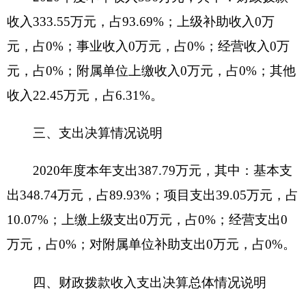
算数122.44万元，决算数333.55万元，预决算差异
率172.42%，主要原因是：机构改革，单位合并。
财政拨款支出年初预算数122.44万元，决算数
347.12万元，预决算差异率183.5%，主要原因是：
机构改革，单位合并。
五、一般公共预算财政拨款支出决算情况说明
2020年度一般公共预算财政拨款支出347.12万
元。按功能分类科目项级科目公开，其中：
2010301行政运行208.93万元；
2010350事业运行73.58万元；
2010399其他政府办公厅（室）及相关机构事
务支出39.05万元；