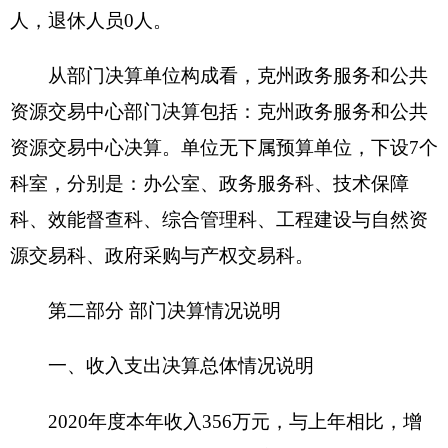
费；5、见习生工资补贴及岗位补贴；6、工资调
资；7、上缴财政以前年度非财政拨款结余资金等。
二、收入决算情况说明
2020年度本年收入356万元，其中：财政拨款
收入333.55万元，占93.69%；上级补助收入0万
元，占0%；事业收入0万元，占0%；经营收入0万
元，占0%；附属单位上缴收入0万元，占0%；其他
收入22.45万元，占6.31%。
三、支出决算情况说明
2020年度本年支出387.79万元，其中：基本支
出348.74万元，占89.93%；项目支出39.05万元，占
10.07%；上缴上级支出0万元，占0%；经营支出0
万元，占0%；对附属单位补助支出0万元，占0%。