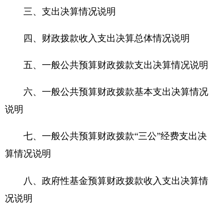
六、一般公共预算财政拨款基本支出决算情况
说明
七、一般公共预算财政拨款“三公”经费支出决
算情况说明
八、政府性基金预算财政拨款收入支出决算情
况说明
九、国有资本经营预算财政拨款收入支出决算
情况说明
十、其他重要事项的情况说明
（一）机关运行经费支出情况
（二）政府采购情况