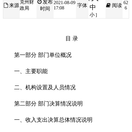
目 录
第一部分 部门单位概况
一、主要职能
二、机构设置及人员情况
第二部分 部门决算情况说明
一、收入支出决算总体情况说明
二、收入决算情况说明
三、支出决算情况说明
四、财政拨款收入支出决算总体情况说明