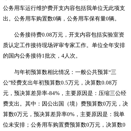
要原因是2019年9月一人调走，2020年公用经费预
算相比2019年减少。
（二）政府采购情况
2020年度政府采购支出总额9.27万元，其中：
政府采购货物支出9.27万元、政府采购工程支出0万
元、政府采购服务支出0万元。
授予中小企业合同金额0万元，占政府采购支
出总额的0%，其中：授予小微企业合同金额0万
元，占政府采购支出总额的0%。
（三）国有资产占用情况说明
截止2020年12月31日，单位共有房屋0（平方
米），价值0万元。车辆0辆，价值0万元，其中：