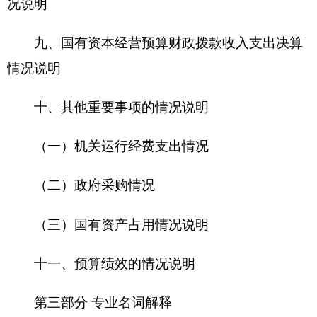
（三）国有资产占用情况说明
十一、预算绩效的情况说明
第三部分 专业名词解释
第四部分 部门决算报表（见附表）
一、《收入支出决算总表》
二、《收入决算表》
三、《支出决算表》
四、《财政拨款收入支出决算总表》
五、《一般公共预算财政拨款支出决算表》