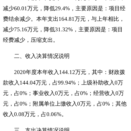
2020年度财政拨款收入144.04万元，与上年相
比，减少59.84万元，降低29.35%。主要原因是：
项目经费结余减少。财政拨款支出155.83万元，与
上年相比，减少15.75万元，降低9.18%，主要原因
是：项目经费减少，压缩支出。
与年初预算数相比情况：财政拨款收入年初预
算数118.53万元，决算数144.04万元，预决算差异
率21.52%，主要原因是：增资调资、人员经费增
加。财政拨款支出年初预算数118.53万元，决算数
155.83万元，预决算差异率31.47%，主要原因是：
项目经费减少，压缩支出。
五、一般公共预算财政拨款支出决算情况说明
2020年度一般公共预算财政拨款支出155.83万
元。按功能分类科目项级科目公开，其中：