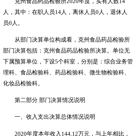
二、收入决算情况说明
2020年度本年收入144.12万元，其中：财政拨
款收入144.04万元，占99.94%；上级补助收入0万
元，占0%；事业收入0万元，占0%；经营收入0万
元，占0%；附属单位上缴收入0万元，占0%；其他
收入0.08万元，占0.06%。
三、支出决算情况说明
2020年度本年支出164.81万元，其中：基本支
出155.28万元，占94.22%；项目支出9.53万元，占
5.78%；上缴上级支出0万元，占0%；经营支出0万
元，占0%；对附属单位补助支出0万元，占0%。
四、财政拨款收入支出决算总体情况说明