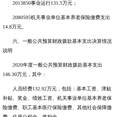
位未安排；公务接待费支出0.08万元，占100%，比
上年增加0.08万元，增长100%，主要原因是实验室
资质认定工作接待现场评审专家工作。具体情况如
下：
因公出国（境）费支出0万元，开支内容包
括：我单位无此项支出。单位全年安排的因公出国
（境）团组0个，因公出国（境）0人次。
公务用车购置及运行维护费0万元，其中，公
务用车购置费0万元，公务用车运行维护费0万元。
公务用车运行维护费开支内容包括我单位无此项支
出。公务用车购置数0辆，公务用车保有量0辆。
公务接待费0.08万元，开支内容包括实验室资
质认定工作接待现场评审专家工作。单位全年安排