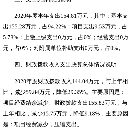
2013804市场主体管理9.53万元；
2013850事业运行131.5万元；
2080505机关事业单位基本养老保险缴费支出
14.8万元。
六、一般公共预算财政拨款基本支出决算情况
说明
2020年度一般公共预算财政拨款基本支出
146.30万元，其中：
人员经费132.92万元，包括：基本工资、津贴
补贴、奖金、绩效工资、机关事业单位基本养老保
险缴费、职工基本医疗保险缴费、其他社会保障缴
费、住房公积金、奖励金。