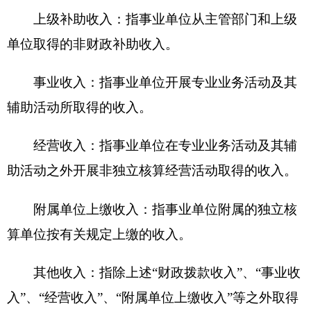
公用房物业管理费、公务用车运行维护费以及其他
费用。
第四部分 部门决算报表（见附表）
一、《收入支出决算总表》
二、《收入决算表》
三、《支出决算表》
四、《财政拨款收入支出决算总表》
五、《一般公共预算财政拨款支出决算表》
六、《一般公共预算财政拨款基本支出决算
表》
七、《一般公共预算财政拨款“三公”经费支出