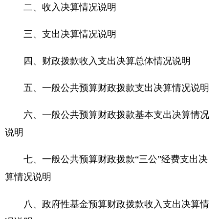
五、一般公共预算财政拨款支出决算情况说明
六、一般公共预算财政拨款基本支出决算情况
说明
七、一般公共预算财政拨款“三公”经费支出决
算情况说明
八、政府性基金预算财政拨款收入支出决算情
况说明
九、国有资本经营预算财政拨款收入支出决算
情况说明
十、其他重要事项的情况说明
（一）机关运行经费支出情况
（二）政府采购情况