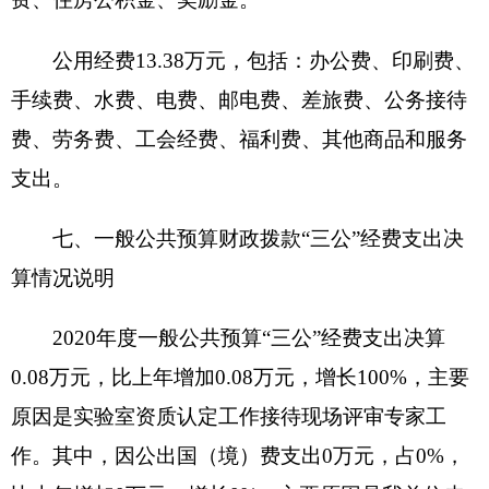
的国内公务接待1批次，4人次。
与年初预算数相比情况：一般公共预算“三
公”经费支出年初预算数0.5万元，决算数0.08万
元，预决算差异率-84%，主要原因是：压缩三公经
费支出。其中：因公出国（境）费预算数0万元，决
算数0万元，预决算差异率0%，主要原因是：我单
位未安排；公务用车购置费预算数0万元，决算数0
万元，预决算差异率0%，主要原因是：我单位未安
排；公务用车运行费预算数0万元，决算数0万元，
预决算差异率0%，主要原因是：我单位未安排；公
务接待费预算数0.5万元，决算数0.08万元，预决算
差异率-84%，主要原因是：压缩三公经费支出。
八、政府性基金预算财政拨款收入支出决算情
况说明