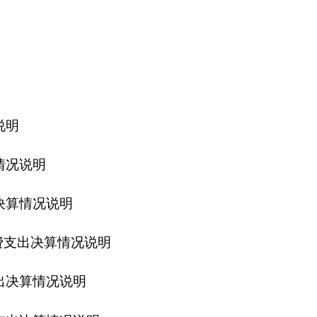
明
情况说明
说明
况说明