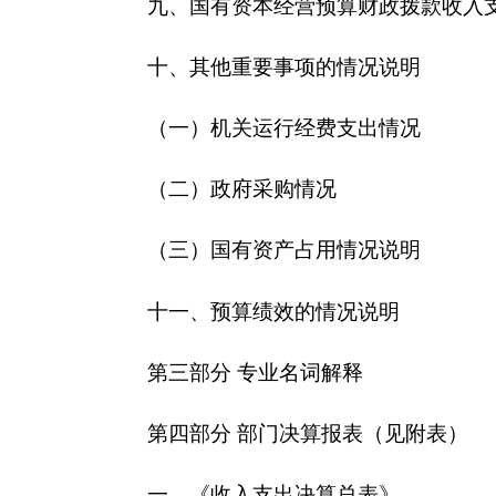
十一、预算绩效的情况说明
第三部分 专业名词解释
第四部分 部门决算报表（见附表）
一、《收入支出决算总表》
二、《收入决算表》
三、《支出决算表》
四、《财政拨款收入支出决算总表》
五、《一般公共预算财政拨款支出决算表》
六、《一般公共预算财政拨款基本支出决算表》
七、《一般公共预算财政拨款“三公”经费支出决