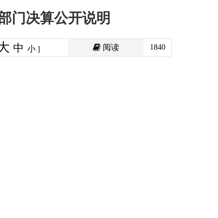
阅读
1840