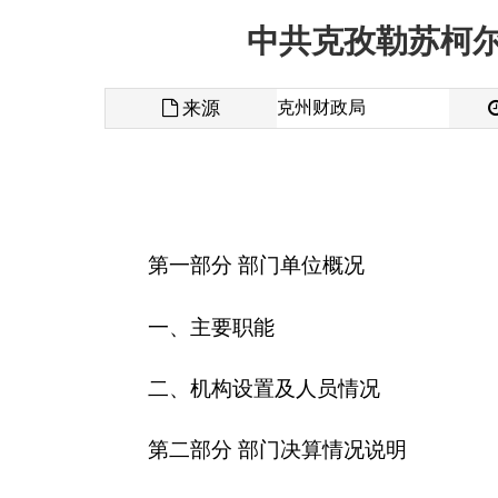
来源
克州财政局
发布时间
第一部分 部门单位概况
一、主要职能
二、机构设置及人员情况
第二部分 部门决算情况说明
一、收入支出决算总体情况说明
二、收入决算情况说明
三、支出决算情况说明
四、财政拨款收入支出决算总体情况说明