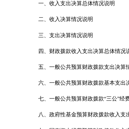
五、一般公共预算财政拨款支出决算情况说明
六、一般公共预算财政拨款基本支出决算情况说
七、一般公共预算财政拨款“三公”经费支出决算
八、政府性基金预算财政拨款收入支出决算情况
九、国有资本经营预算财政拨款收入支出决算情
十、其他重要事项的情况说明
（一）机关运行经费支出情况
（二）政府采购情况
（三）国有资产占用情况说明