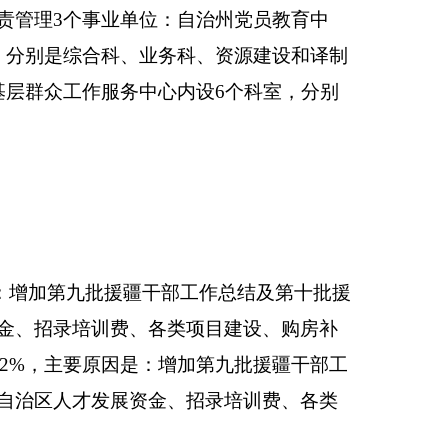
事业收入0万元，占
上缴上级支出0万元，占
援疆干部工作总结及第十
、各类项目建设、购
要原因是：增加第九批援
发展资金、招录培训
主要原因是：增加第九
人才发展资金、招录