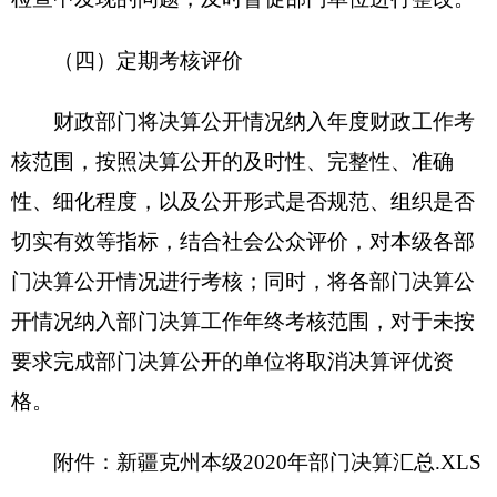
新公网安备65300102000007号
新ICP备2022000247号
政府网站标识码：6530000002
法律声明
关于我们