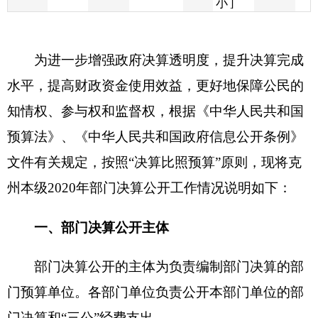
水平，提高财政资金使用效益，更好地保障公民的
知情权、参与权和监督权，根据《中华人民共和国
预算法》、《中华人民共和国政府信息公开条例》
文件有关规定，按照“决算比照预算”原则，现将克
州本级
2020年
部门决算公开工作情况说明如下：
一、部门决算公开主体
部门决算公开的主体为负责编制部门决算的部
门预算单位。各部门单位负责公开本部门单位的部
门决算和“三公”经费支出。
财政部门负责公开本级汇总决算和本级汇总“三
公”经费支出说明。
二、部门决算公开时限