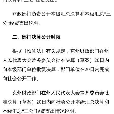
根据《预算法》有关规定，克州财政部门在州
人民代表大会常务委员会批准决算（草案）20日内
向本级部门单位批复决算，部门单位在20日内完成
向社会公开工作。
克州财政部门在州人民代表大会常务委员会批
准决算（草案）20日内向社会公开本级汇总决算和
本级汇总“三公”经费支出情况说明。
三、部门决算公开方式
2020年
度克州本级部门决算由克州财政部门在
人民政府网站统一公开，公开网
址:
www.xjkz.gov.cn。
四、部门决算公开内容