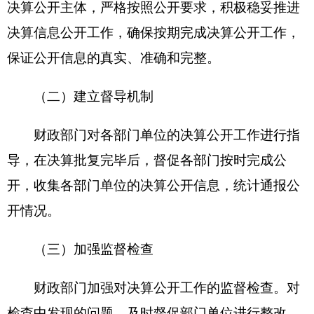
（此件公开发布）
分享:
打印本页
关闭窗口
各县（市）网站
媒体
地州市政府
区政府部门
省区市政府
国家部委局
主办：克孜勒苏柯尔克孜自治州人民政府办公室
承办：克孜勒苏柯尔克孜自治州政务公开信息中心