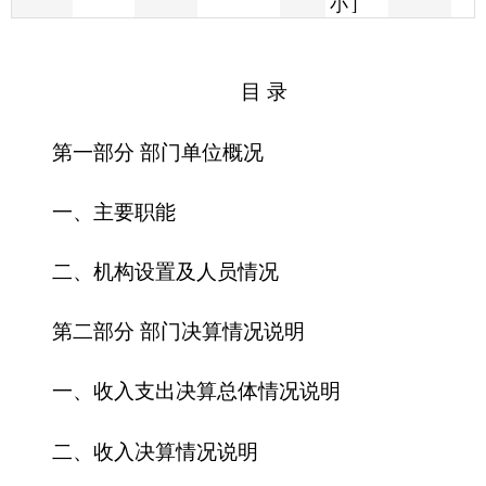
第一部分 部门单位概况
一、主要职能
二、机构设置及人员情况
第二部分 部门决算情况说明
一、收入支出决算总体情况说明
二、收入决算情况说明
三、支出决算情况说明
四、财政拨款收入支出决算总体情况说明
五、一般公共预算财政拨款支出决算情况说明