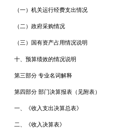
第四部分 部门决算报表（见附表）
一、《收入支出决算总表》
二、《收入决算表》
三、《支出决算表》
四、《财政拨款收入支出决算总表》
五、《一般公共预算财政拨款支出决算表》
六、《一般公共预算财政拨款基本支出决算
表》
七、《一般公共预算财政拨款“三公”经费支出
决算表》