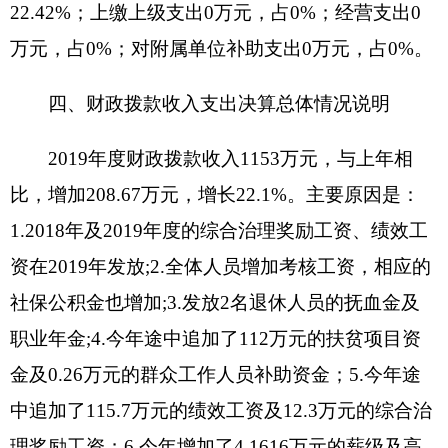
算数820.87万元，决算数1153万元，预决算差异率
40.46%，主要原因是：
1.2018年及2019年度的综合
治理奖励工资、绩效工资在2019年发放;2.全体人员
增加考核工资，相应的社保公积金也增加;3.发放2
名退休人员的抚血金及职业年金;4.今年途中追加了
112万元的扶贫项目资金及0.26万元的群众工作人员
补助资金；5.今年途中追加了115.7万元的绩效工资
及12.3万元的综合治理奖励工资；6.今年增加了
4.1616万元的薪级及高定工资。
财政拨款支出年初
预算数820.87万元，决算数1202.57万元，预决算差
异率46.5%，主要原因是：
1.2018年及2019年度的
综合治理奖励工资、绩效工资在2019年发放;2.全体
人员增加考核工资，相应的社保公积金也增加;3.发
放2名退休人员的抚血金及职业年金;4.今年途中追
加了112万元的扶贫项目资金及0.26万元的群众工作