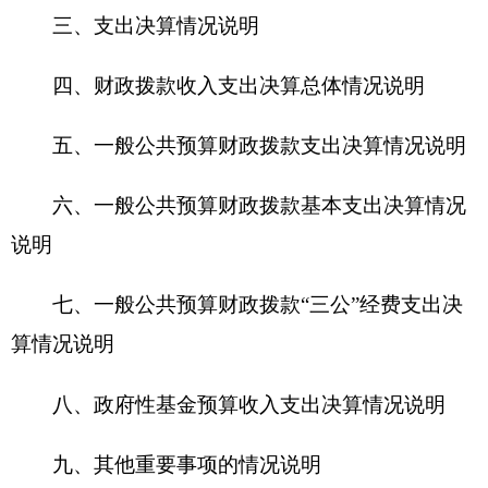
六、一般公共预算财政拨款基本支出决算情况
说明
七、一般公共预算财政拨款“三公”经费支出决
算情况说明
八、政府性基金预算收入支出决算情况说明
九、其他重要事项的情况说明
（一）机关运行经费支出情况
（二）政府采购情况
（三）国有资产占用情况说明
十、预算绩效的情况说明
第三部分 专业名词解释