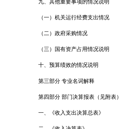
第三部分 专业名词解释
第四部分 部门决算报表（见附表）
一、《收入支出决算总表》
二、《收入决算表》
三、《支出决算表》
四、《财政拨款收入支出决算总表》
五、《一般公共预算财政拨款支出决算表》
六、《一般公共预算财政拨款基本支出决算表》
七、《一般公共预算财政拨款“三公”经费支出决
八、《政府性基金预算财政拨款收入支出决算表