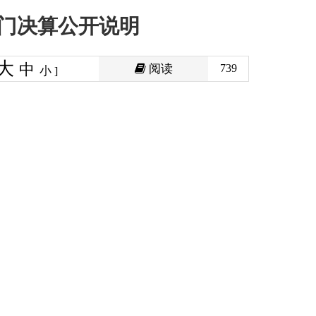
阅读
739