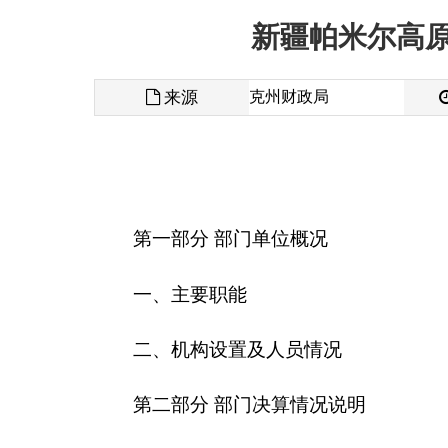
来源
克州财政局
发布时间
第一部分 部门单位概况
一、主要职能
二、机构设置及人员情况
第二部分 部门决算情况说明
一、收入支出决算总体情况说明
二、收入决算情况说明
三、支出决算情况说明
四、财政拨款收入支出决算总体情况说明