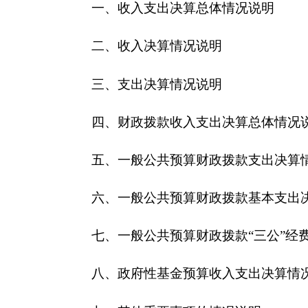
五、一般公共预算财政拨款支出决算情况说明
六、一般公共预算财政拨款基本支出决算情况说
七、一般公共预算财政拨款“三公”经费支出决算
八、政府性基金预算收入支出决算情况说明
九、其他重要事项的情况说明
（一）机关运行经费支出情况
（二）政府采购情况
（三）国有资产占用情况说明
十、预算绩效的情况说明