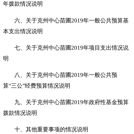
拨款情况说明
十、其他重要事项的情况说明
第四部分 名词解释
第一部分 克州中心苗圃单位概况
一、主要职能
克州中心苗圃主要管理国有苗圃，促进林业发
展，国有苗圃规划计划管理，林木种苗生产供应，
林木种苗产品质量监督，林木种苗调剂，园艺技术
推广与信息服务。
二、机构设置及人员情况
克州中心苗圃无下属单位，无下设科室。。