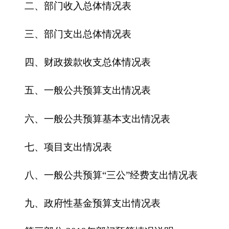
六、一般公共预算基本支出情况表
七、项目支出情况表
八、一般公共预算“三公”经费支出情况表
九、政府性基金预算支出情况表
第三部分 2019年部门预算情况说明
一、关于克州中心苗圃2019年收支预算情况的
总体说明
二、关于克州中心苗圃2019年收入预算情况说
明
三、关于克州中心苗圃2019年支出预算情况说