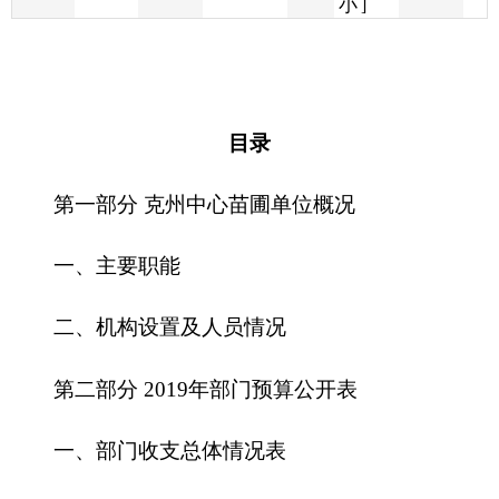
目
录
第一部分 克州中心苗圃单位概况
一、主要职能
二、机构设置及人员情况
第二部分 2019年部门预算公开表
一、部门收支总体情况表
二、部门收入总体情况表
三、部门支出总体情况表
四、财政拨款收支总体情况表
五、一般公共预算支出情况表