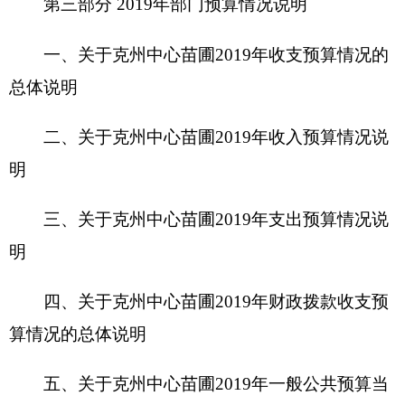
明
四、关于克州中心苗圃2019年财政拨款收支预
算情况的总体说明
五、关于克州中心苗圃2019年一般公共预算当
年拨款情况说明
六、关于克州中心苗圃2019年一般公共预算基
本支出情况说明
七、关于克州中心苗圃2019年项目支出情况说
明
八、关于克州中心苗圃2019年一般公共预
算“三公”经费预算情况说明
九、关于克州中心苗圃2019年政府性基金预算