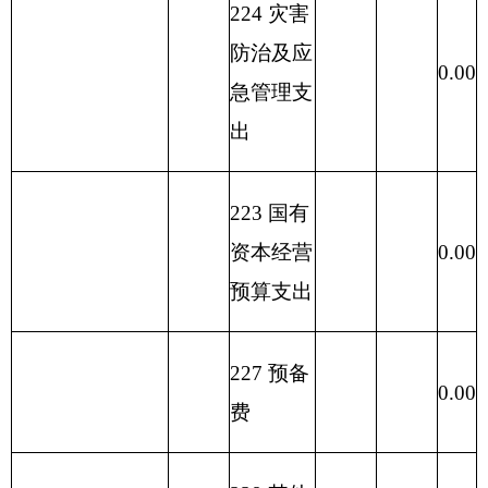
**
**
**
1
2
3
合计
378.41
367.13
11.27
302
30204
手续费
0.08
0.08
302
30207
邮电费
1.20
1.20
其他对个人和
303
30399
家庭的补助
302
30202
印刷费
0.12
0.12
302
30201
办公费
1.00
1.00