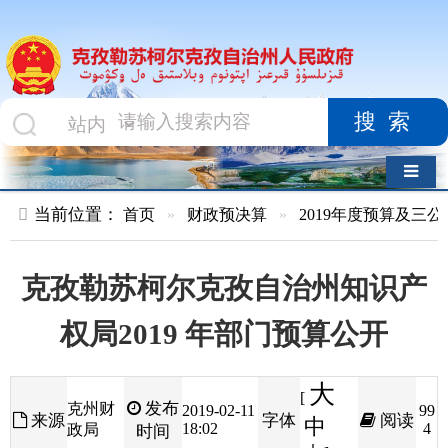
搜索
导航切换
当前位置：
首页
»
财政预决算
»
2019年度预算及三公经费
»
部
克孜勒苏柯尔克孜自治州知识产
权局2019 年部门预算公开
大
[
发布
克州财
2019-02-11
99
来源
字体
阅读
中
18:02
4
政局
时间
小
]
目 录