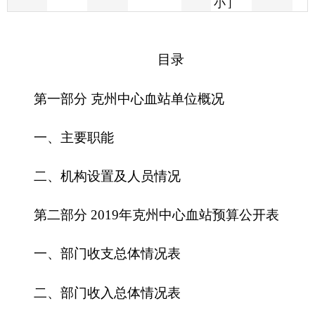
第一部分 克州中心血站单位概况
一、主要职能
二、机构设置及人员情况
第二部分
201
9
年
克州中心血站
预算公开表
一、部门收支总体情况表
二、部门收入总体情况表
三、部门支出总体情况表
四、财政拨款收支总体情况表
五、一般公共预算支出情况表