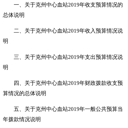
四、关于
克州中心血站
2019
年
财政拨款收支预
算情况的总体说明
五、关于克州中心血站
2019
年一般公共预算当
年拨款情况说明
六、关于克州中心血站
2019
年一般公共预算基
本支出情况说明
七、关于克州中心血站
2019
年项目支出情况说
明
八、关于克州中心血站
2019
年一般公共预
算“三公”经费预算情况说明
九、关于克州中心血站
2019
年年政府性基金预
算拨款情况说明