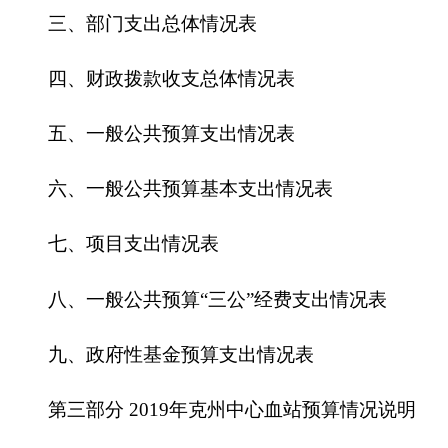
六、一般公共预算基本支出情况表
七、
项目支出情况表
八、一般公共预算“三公”经费支出情况表
九、政府性基金预算支出情况表
第三部分
201
9
年
克州中心血站
预算情况说明
一、关于克州中心血站
2019
年收支预算情况的
总体说明
二、关于克州中心血站
2019
年收入预算情况说
明
三、关于克州中心血站
2019
年支出预算情况说
明