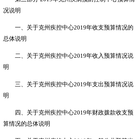
三、关于
克州疾控中心
2019年
支出预算情况说
明
四、关于
克州疾控中心
2019年
财政拨款收支预
算情况的总体说明
五、关于
克州疾控中心
2019年
一般公共预算当
年拨款情况说明
六、关于
克州疾控中心
2019年
一般公共预算基
本支出情况说明
七、关于
克州疾控中心
2019年
项目支出情况说
明
八、关于
克州疾控中心
2019年
一般公共预
算“三公”经费预算情况说明