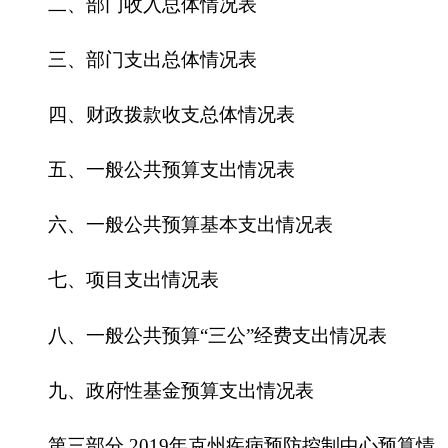
六、一般公共预算基本支出情况表
七、
项目支出情况表
八、一般公共预算“三公”经费支出情况表
九、政府性基金预算支出情况表
第三部分
2019
年
克州疾病预防控制中心
预算情
况说明
一、关于
克州疾控中心
2019年
收支预算情况的
总体说明
二、关于
克州疾控中心
2019年
收入预算情况说
明