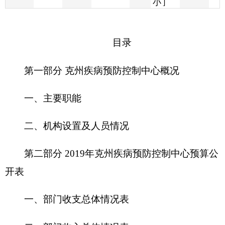
第一部分
克州疾病预防控制中心
概况
一、主要职能
二、机构设置及人员情况
第二部分
2019年克州疾病预防控制中心
预算公
开表
一、部门收支总体情况表
二、部门收入总体情况表
三、部门支出总体情况表
四、财政拨款收支总体情况表
五、一般公共预算支出情况表