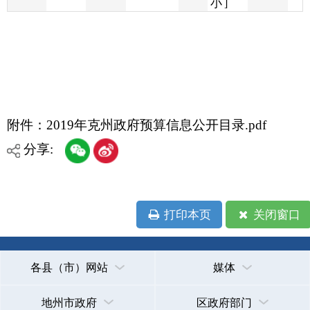
附件：
2019年克州政府预算信息公开目录.pdf
分享:
打印本页
关闭窗口
各县（市）网站
媒体
地州市政府
区政府部门
省区市政府
国家部委局
主办：克孜勒苏柯尔克孜自治州人民政府办公室