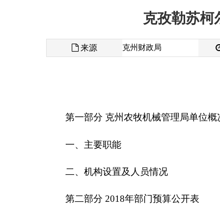
来源
克州财政局
发布时间
第一部分
克州农牧机械管理局
单位概况
一、主要职能
二、机构设置及人员情况
第二部分
2018
年部门预算公开表
一、部门收支总体情况表
二、部门收入总体情况表
三、部门支出总体情况表
四、财政拨款收支总体情况表