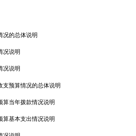
况的总体说明
款情况说明
出情况说明
”经费预算情况说明
情况说明