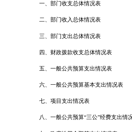
五、一般公共预算支出情况表
六、一般公共预算基本支出情况表
七、
项目支出情况表
八、一般公共预算“三公”经费支出情况表
九、政府性基金预算支出情况表
第三部分
2018
年部门预算情况说明
一、关于
克州农机局2018
年收支预算情况的总体
二、关于
克州农机局2018
年收入预算情况说明
三、关于
克州农机局2018
年支出预算情况说明