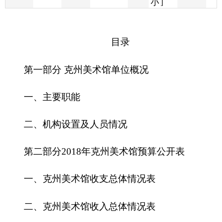
第一部分 克州美术馆单位概况
一、主要职能
二、机构设置及人员情况
第二部分
2018
年克州美术馆预算公开表
一、克州美术馆收支总体情况表
二、克州美术馆收入总体情况表
三、克州美术馆支出总体情况表
四、财政拨款收支总体情况表
五、一般公共预算支出情况表