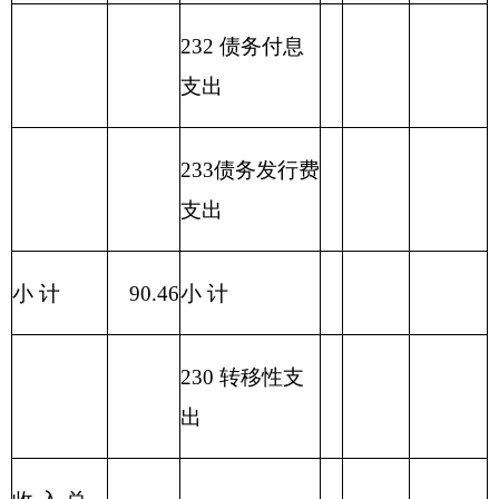
…
住房公积金
6.23
6.23
0.00
工会经费
0.35
0.00
0.35
其他工资福利支出
4.20
4.20
0.00
奖金
2.09
2.09
0.00
津贴补贴
34.23
34.23
0.00
奖励金
0.09
0.09
0.00
退休费
0.68
0.68
0.00