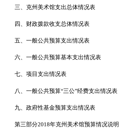
六、一般公共预算基本支出情况表
七、
项目支出情况表
八、一般公共预算“三公”经费支出情况表
九、政府性基金预算支出情况表
第三部分
2018
年克州美术馆预算情况说明
一、关于克州美术馆2018年收支预算情况的总
体说明
二、关于克州美术馆2018年收入预算情况说明
三、关于克州美术馆2018年支出预算情况说明
四、关于
克州美术馆
2018年财政拨款收支预算
情况的总体说明