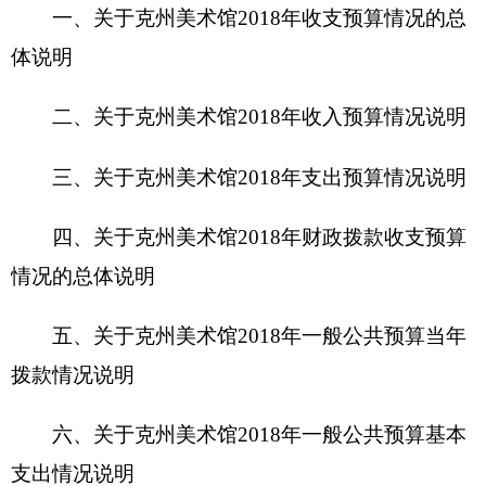
五、关于克州美术馆2018年一般公共预算当年
拨款情况说明
六、关于克州美术馆2018年一般公共预算基本
支出情况说明
七、关于克州美术馆2018年项目支出情况说明
八、关于克州美术馆2018年一般公共预算“三
公”经费预算情况说明
九、关于克州美术馆2018年政府性基金预算拨
款情况说明
十、其他重要事项的情况说明
第四部分 名词解释