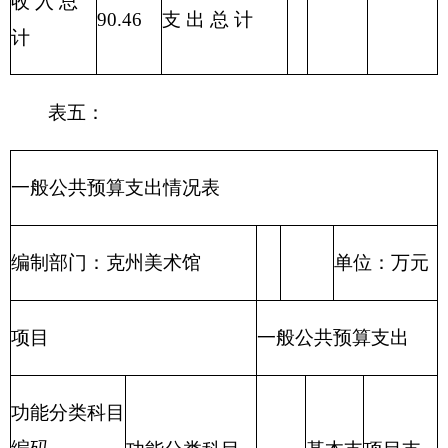
其他对个人和家庭的
0.00
0.00
0.00
补助
福利费
0.64
0.00
0.64
其他社会保障缴费
3.67
3.67
0.00