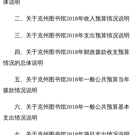
拨款情况说明
六、关于克州图书馆2018年一般公共预算基本
支出情况说明
七、关于克州图书馆2018年项目支出情况说明
八、关于克州图书馆2018年一般公共预算“三
公”经费预算情况说明
九、关于克州图书馆2018年政府性基金预算拨
款情况说明
十、其他重要事项的情况说明
第四部分 名词解释
第一部分 克州图书馆单位概况