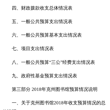
七、
项目支出情况表
八、一般公共预算“三公”经费支出情况表
九、政府性基金预算支出情况表
第三部分
2018
年克州图书馆预算情况说明
一、关于克州图书馆2018年收支预算情况的总
体说明
二、关于克州图书馆2018年收入预算情况说明
三、关于克州图书馆2018年支出预算情况说明
四、关于
克州图书馆
2018年财政拨款收支预算
情况的总体说明
五、关于克州图书馆2018年一般公共预算当年