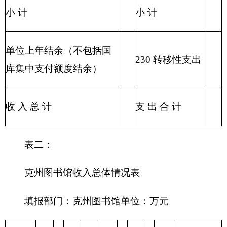
表三：
克州图书馆支出总体情况表