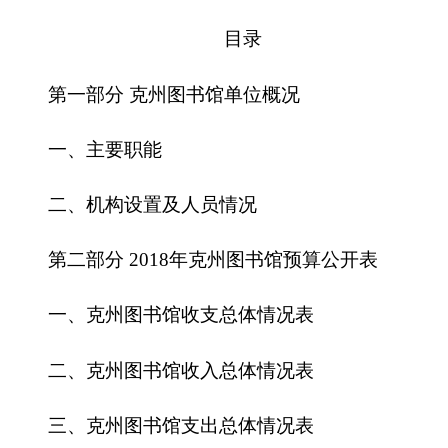
第一部分 克州图书馆单位概况
一、主要职能
二、机构设置及人员情况
第二部分
2018
年克州图书馆预算公开表
一、克州图书馆收支总体情况表
二、克州图书馆收入总体情况表
三、克州图书馆支出总体情况表
四、财政拨款收支总体情况表
五、一般公共预算支出情况表
六、一般公共预算基本支出情况表