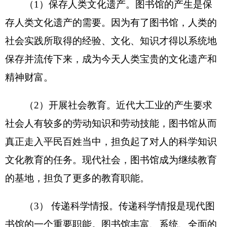
图书信息资料，成为图书馆从事科学情报传递工作
的物质条件。在信息社会，图书馆的科学情报功能
将得到加强。
（4）开发智力资源。图书馆收藏的图书资料
是人类长期积累的一种智力资源，图书馆对这些资
源的加工、
处理
是对这种智力资源的开发。同时图
书馆将这些图书资料提供利用，是开发图书馆用户
的脑力资源。换言之，图书馆承担有人才培养的职
能。
（5）提供文化娱乐。图书馆提供的服务满足
了社会对文化娱乐的需要，丰富和活跃了人民群众
的文化生活，在精神文明建设当中起到了不可或缺
的作用。