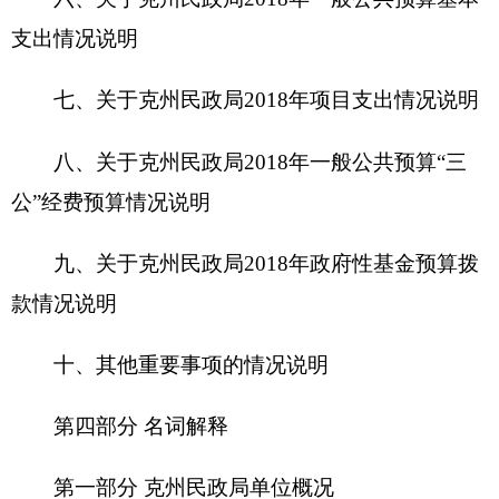
第四部分 名词解释
第一部分 克州民政局单位概况
一、主要职能
克孜勒苏柯尔自治州民政局是一个行政单位，
其服务主要有：行政区划，地名管理、自然灾难救
助、社会事务服务和低保、临时性救助工作及协助
政府做好各项社会服务工作。
克孜勒苏柯尔克孜自治州民政局，系财政全额
拨款行政单位，与克孜勒苏柯尔自治州老龄办合署
办公，正县级。
二、机构设置及人员情况
从预算单位构成看，
克州民政局
部门预算包