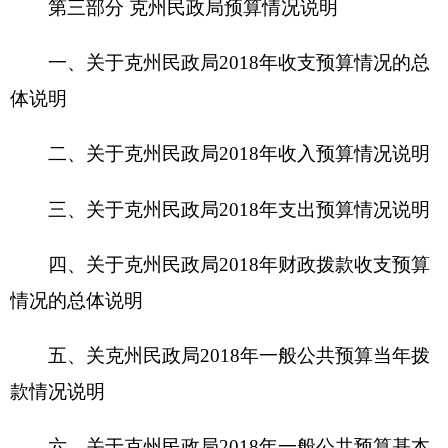
情况的总体说明
五、关克州民政局2018年一般公共预算当年拨
款情况说明
六、关于克州民政局2018年一般公共预算基本
支出情况说明
七、关于克州民政局2018年项目支出情况说明
八、关于克州民政局2018年一般公共预算“三
公”经费预算情况说明
九、关于克州民政局2018年政府性基金预算拨
款情况说明
十、其他重要事项的情况说明