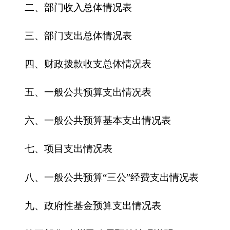
五、一般公共预算支出情况表
六、一般公共预算基本支出情况表
七、
项目支出情况表
八、一般公共预算“三公”经费支出情况表
九、政府性基金预算支出情况表
第三部分
克州民政局
预算情况说明
一、关于克州民政局2018年收支预算情况的总
体说明
二、关于克州民政局2018年收入预算情况说明
三、关于克州民政局2018年支出预算情况说明
四、关于克州民政局2018年财政拨款收支预算