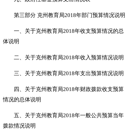
四、关于
克州教育局
2018
年
财政拨款收支预算
情况的总体说明
五、关于
克州教育局
2018
年一般公共预算当年
拨款情况说明
六、关于
克州教育局
2018
年一般公共预算基本
支出情况说明
七、关于
克州教育局
2018
年项目支出情况说明
八、关于
克州教育局
2018
年一般公共预算“三
公”经费预算情况说明
九、关于
克州教育局
2018
年政府性基金预算拨
款情况说明