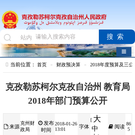
搜索
导航切换
当前位置：
首页
»
财政预决算
»
2018年度预算及三公经费
»
部
克孜勒苏柯尔克孜自治州 教育局
2018年部门预算公开
大
[
发布
克州财
2018-01-26
86
来源
字体
阅读
中
13:01
5
政局
时间
小
]
克孜勒苏柯尔克孜自治州教育局
2
018
年部门预