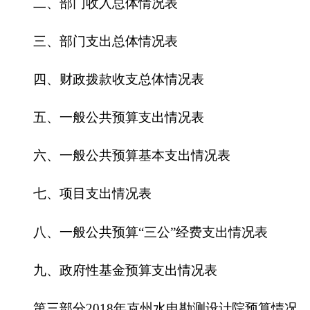
六、一般公共预算基本支出情况表
七、
项目支出情况表
八、一般公共预算“三公”经费支出情况表
九、政府性基金预算支出情况表
第三部分
2018
年克州水电勘测设计院预算情况
说明
一、关于克州水电勘测设计院
2018
年收支预算
情况的总体说明
二、关于克州水电勘测设计院
2018
年收入预算
情况说明