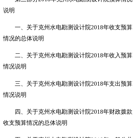
三、关于克州水电勘测设计院
2018
年支出预算
情况说明
四、关于
克州水电勘测设计院
2018
年财政拨款
收支预算情况的总体说明
五、关于克州水电勘测设计院
2018
年一般公共
预算当年拨款情况说明
六、关于克州水电勘测设计院
2018
年一般公共
预算基本支出情况说明
七、关于克州水电勘测设计院
2018
年项目支出
情况说明
八、关于克州水电勘测设计院
2018
年一般公共
预算“三公”经费预算情况说明