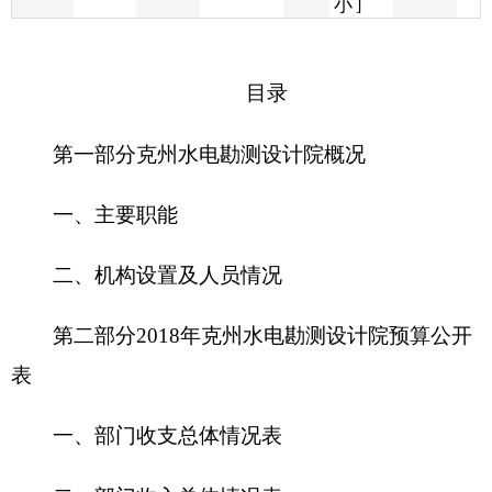
第一部分
克州水电勘测设计院概况
一、主要职能
二、机构设置及人员情况
第二部分
2018
年克州水电勘测设计院预算公开
表
一、部门收支总体情况表
二、部门收入总体情况表
三、部门支出总体情况表
四、财政拨款收支总体情况表
五、一般公共预算支出情况表