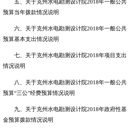
九、关于克州水电勘测设计院
2018
年政府性基
金预算拨款情况说明
十、其他重要事项的情况说明
第四部分
名词解释
第一部分
克州水电勘测设计院概况
一、主要职能
克孜勒苏柯尔克孜自治州水电勘测设计院，事
业单位，副县级，隶属于克孜勒苏柯尔克孜自治州
水利局。自治州水电勘测设计院是自治州唯一的水
利工程勘测、设计、咨询、水土保持方案编制的专
业单位，肩负着自治州三县一市的水利工程前期工
作任务。单位的主要经营范围是：引调水、灌溉排