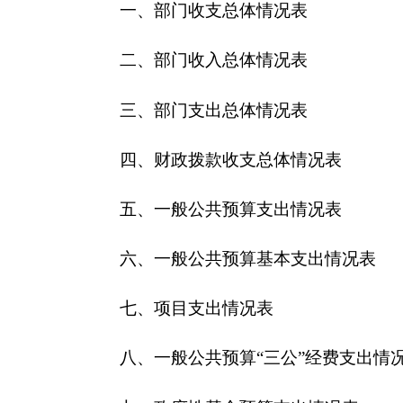
五、一般公共预算支出情况表
六、一般公共预算基本支出情况表
七、项目支出情况表
八、一般公共预算“三公”经费支出情况表
九、政府性基金预算支出情况表
第三部分2018年部门预算情况说明
一、关于
克孜勒苏柯尔克孜自治州
草原监理所2
二、关于
克孜勒苏柯尔克孜自治州
草原监理所20
三、关于
克孜勒苏柯尔克孜自治州
草原监理所20