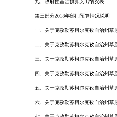
四、关于
克孜勒苏柯尔克孜自治州
草原监理所2
五、关于
克孜勒苏柯尔克孜自治州
草原监理所2
六、关于
克孜勒苏柯尔克孜自治州
草原监理所2
七、关于
克孜勒苏柯尔克孜自治州
草原监理所20
八、关于
克孜勒苏柯尔克孜自治州
草原监理所20
九、关于
克孜勒苏柯尔克孜自治州
草原监理所部
十、其他重要事项的情况说明
第四部分名词解释
第一部分
克孜勒苏柯尔克孜自治州
草原监理所部
一、主要职能