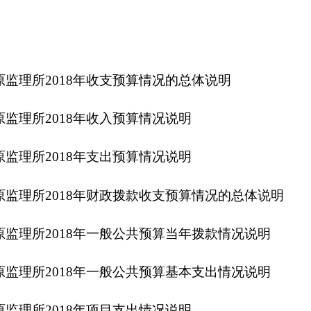
018年财政拨款收支预算情况的总体说明
018年一般公共预算当年拨款情况说明
018年一般公共预算基本支出情况说明
18年项目支出情况说明
18年一般公共预算“三公”经费预算情况说明
门2018年政府性基金预算拨款情况说明
门单位概况