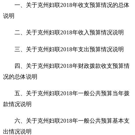
五、关于克州妇联2018年一般公共预算当年拨
款情况说明
六、关于克州妇联2018年一般公共预算基本支
出情况说明
七、关于克州妇联2018年项目支出情况说明
八、关于克州妇联2018年一般公共预算“三
公”经费预算情况说明
九、关于克州妇联2018年政府性基金预算拨款
情况说明
十、其他重要事项的情况说明
第四部分 名词解释