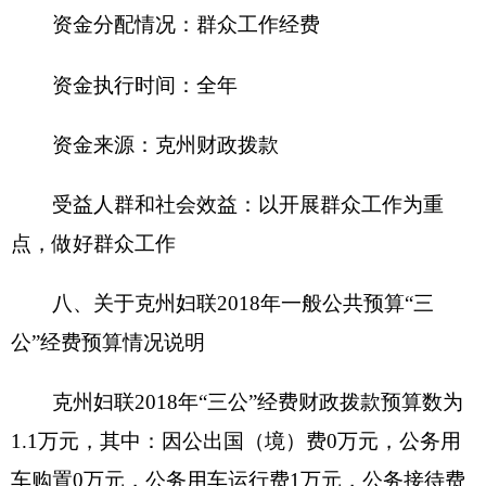
购项目预算金额0万元。
（三）国有资产占用使用情况
截至2017年底，克州妇联及下属各预算单位占
用使用国有资产总体情况为
1.房屋0平方米，价值0万元。
2.车辆2辆，价值33.27万元；其中：一般公务
用车2辆，价值33.27万元；执法执勤用车0辆，价值
0万元；其他车辆2辆，价值33.27万元。
3.办公家具价值0万元。
4.其他资产价值12.36万元。
单位价值50万元以上大型设备0台（套），单