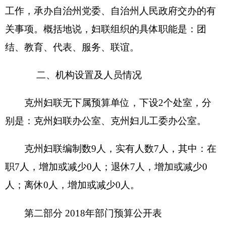
2018年部门预算情况说明
一、
关于克州妇联2018年收支预算情况的总体
说明
按照全口径预算的原则，克州妇联2018年所有
收入和支出均纳入部门预算管理。收支总预算
130.43万元。
收入预算包括：一般公共预算130.43万元。
支出预算包括：一般公共服务支出130.43万
元。
二、关于克州妇联2018年收入预算情况说明
克州妇联收入预算130.43万元，其中：