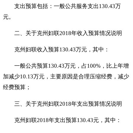
况的总体说明
2018年财政拨款收支总预算130.43万元。
收入全部为一般公共预算拨款，无政府性基金
预算拨款。
收入预算包括：一般公共预算拨款130.43万
元，政府性基金预算拨款0万元。
支出预算包括：一般公共服务支出130.43万
元，主要用于
人员经费支出和公用经费支出
。
五、关于克州妇联2018年一般公共预算当年拨
款情况说明
（一）一般公用预算当年拨款规模变化情况