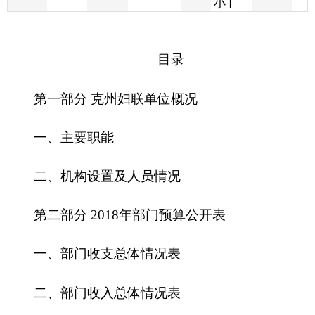
第一部分 克州妇联单位概况
一、主要职能
二、机构设置及人员情况
第二部分
2018
年部门预算公开表
一、部门收支总体情况表
二、部门收入总体情况表
三、部门支出总体情况表
四、财政拨款收支总体情况表
五、一般公共预算支出情况表