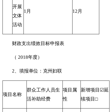
其他收入
其他
单位职能
用于访惠聚工作人员伙食费补助、交通
阐述
补助、电话费补助等经费
项目概况
访惠聚工作人员经费
项目立项的依据
州领导批示
项目立项
项目申报的可行性
情况
项目申报的必要性