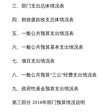
六、一般公共预算基本支出情况表
七、
项目支出情况表
八、一般公共预算“三公”经费支出情况表
九、政府性基金预算支出情况表
第三部分
2018
年部门预算情况说明
一、关于克州妇联2018年收支预算情况的总体
说明
二、关于克州妇联2018年收入预算情况说明
三、关于克州妇联2018年支出预算情况说明
四、关于
克州妇联2018年
财政拨款收支预算情
况的总体说明