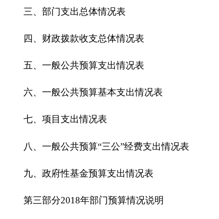
六、一般公共预算基本支出情况表
七、
项目支出情况表
八、一般公共预算“三公”经费支出情况表
九、政府性基金预算支出情况表
第三部分
2018
年部门预算情况说明
一、关于克州草原工作站2018年收支预算情况
的总体说明
二、关于克州草原工作站2018年收入预算情况
说明
三、关于克州草原工作站2018年支出预算情况
说明