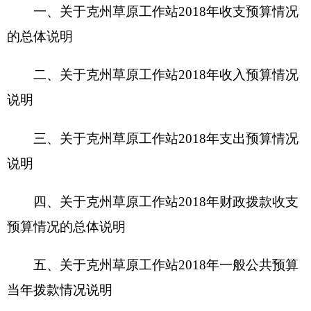
四、
关于克州草原工作站2018年
财政拨款收支
预算情况的总体说明
五、关于克州草原工作站2018年一般公共预算
当年拨款情况说明
六、关于克州草原工作站2018年一般公共预算
基本支出情况说明
七、关于克州草原工作站2018年项目支出情况
说明
八、关于克州草原工作站2018年一般公共预
算“三公”经费预算情况说明
九、其他重要事项的情况说明
第四部分
名词解释