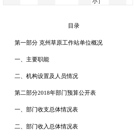
第一部分 克州草原工作站单位概况
一、主要职能
二、机构设置及人员情况
第二部分
2018
年部门预算公开表
一、部门收支总体情况表
二、部门收入总体情况表
三、部门支出总体情况表
四、财政拨款收支总体情况表
五、一般公共预算支出情况表