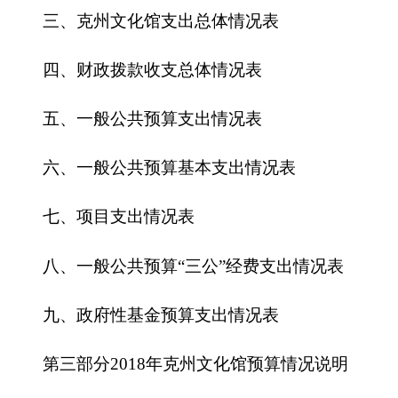
六、一般公共预算基本支出情况表
七、
项目支出情况表
八、一般公共预算“三公”经费支出情况表
九、政府性基金预算支出情况表
第三部分
2018
年克州文化馆预算情况说明
一、关于克州文化馆2018年收支预算情况的总
体说明
二、关于克州文化馆2018年收入预算情况说明
三、关于克州文化馆2018年支出预算情况说明
四、关于
克州文化馆
2018年财政拨款收支预算
情况的总体说明