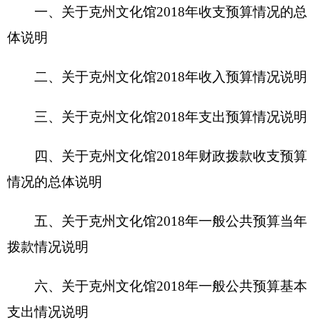
五、关于克州文化馆2018年一般公共预算当年
拨款情况说明
六、关于克州文化馆2018年一般公共预算基本
支出情况说明
七、关于克州文化馆2018年项目支出情况说明
八、关于克州文化馆2018年一般公共预算“三
公”经费预算情况说明
九、关于克州文化馆2018年政府性基金预算拨
款情况说明
十、其他重要事项的情况说明
第四部分 名词解释