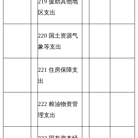
表六：
一般公共预算基本支出情况表
编制部门
克州文化馆
单位：万元