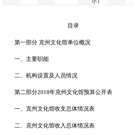
第一部分 克州文化馆单位概况
一、主要职能
二、机构设置及人员情况
第二部分
2018
年克州文化馆预算公开表
一、克州文化馆收支总体情况表
二、克州文化馆收入总体情况表
三、克州文化馆支出总体情况表
四、财政拨款收支总体情况表
五、一般公共预算支出情况表