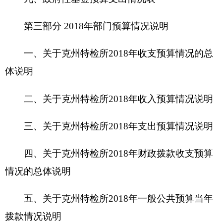
四、关于
克州特检所2018
年
财政拨款收支预算
情况的总体说明
五、关于
克州特检所2018
年一般公共预算当年
拨款情况说明
六、关于
克州特检所2018
年一般公共预算基本
支出情况说明
七、关于
克州特检所2018
年项目支出情况说明
八、关于
克州特检所2018
年一般公共预算“三
公”经费预算情况说明
九、关于
克州特检所2018
年政府性基金预算拨
款情况说明