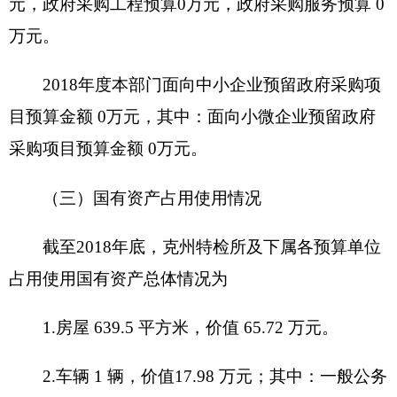
项目起止时
联系
项目负责人
间
电话
资金总额
财政拨款
自有资金
项目资金
（万元）
经营性收入
其他收入
其他