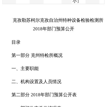
2
018
年部门预算公开
目录
第一部分
克州特检所
概况
一、主要职能
二、机构设置及人员情况
第二部分
2
018
年部门预算公开表
一、部门收支总体情况表
二、部门收入总体情况表
三、部门支出总体情况表
四、财政拨款收支总体情况表