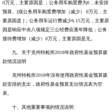
1.房屋 639.5 平方米，价值 65.72 万元。
2.车辆 1 辆，价值17.98 万元；其中：一般公务
用车 1辆，价值 17.98 万元；执法执勤用车0 辆，价
值 0万元；其他车辆0 辆，价值 0 万元。
3.办公家具价值 5.88 万元。
4.其他资产价值 205.43 万元。
单位价值50万元以上大型设备 0台（套），单
位价值100万元以上大型设备0 台（套）。
克州特检所预算未安排购置车辆经费（或安排
购置车辆经费 0万元），安排购置50万元以上大型
设备 0 台（套），单位价值100万元以上大型设备 0
台（套）