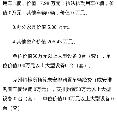
单位职能阐
述
项目概况
项目立项的
依据
项目立项情
项目申报的
况
可行性
项目申报的
必要性