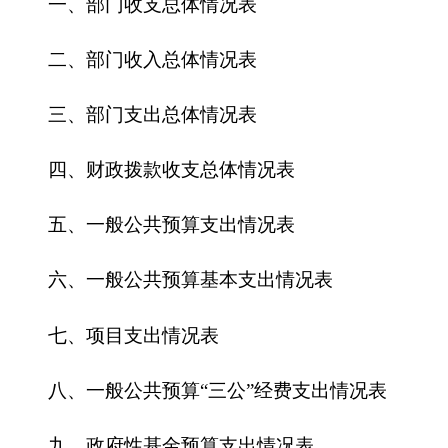
五、一般公共预算支出情况表
六、一般公共预算基本支出情况表
七、
项目支出情况表
八、一般公共预算“三公”经费支出情况表
九、政府性基金预算支出情况表
第三部分
2
018
年部门预算情况说明
一、关于
克州特检所2018
年收支预算情况的总
体说明
二、关于
克州特检所2018
年收入预算情况说明
三、关于
克州特检所2018
年支出预算情况说明