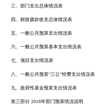
六、一般公共预算基本支出情况表
七、项目支出情况表
八、一般公共预算
“三公”经费支出情况表
九、政府性基金预算支出情况表
第三部分
2018年部门预算情况说明
一、关于克州
老干部局
2018年收支预算情况的
总体说明
二、关于克州
老干部局
2018年收入预算情况说
明
三、关于克州
老干部局
2018年支出预算情况说
明