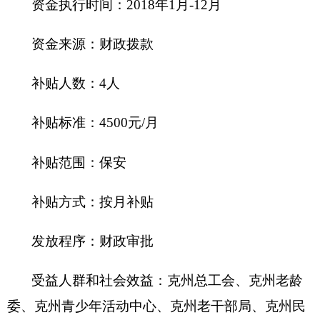
预算安排规模：
1.8万元
项目承担单位：克州
老干部局
资金执行时间：
2018年1月-5月
资金来源：财政拨款
补贴人数：
3人
补贴标准：每人每天
40元
补贴范围：留守人员
补贴方式：按月补贴
发放程序：财政审批
受益人群和社会效益：克州
老干部局
留守人员
因基层工作需要前住帮扶点开展群众工作，帮助农