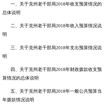
四、关于克州
老干部局
2018年财政拨款收支预
算情况的总体说明
五、关于克州
老干部局
2018年一般公共预算当
年拨款情况说明
六、关于克州
老干部局
2018年一般公共预算基
本支出情况说明
七、关于克州
老干部局
2018年项目支出情况说
明
八、关于克州
老干部局
2018年一般公共预算“三
公”经费预算情况说明
九、关于克州
老干部局
2018年政府性基金预算
拨款情况说明