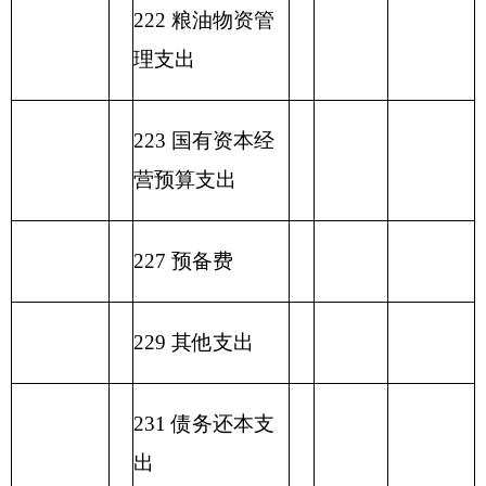
合计
表六：
一般公共预算基本支出情况表
编制部门：
克州技工学校
单位：万元
一般公共预算基本支
项目
出
经济分类科目