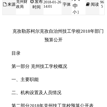
克孜勒苏
柯尔克孜
自治州技工学校
2018年部门
预算公开
目录
第一部分 克州技工学校概况
一、主要职能
二、机构设置及人员情况
第二部分
2018
年
克州技工学校预算公开表
一、
克州职业技术学校
收支总体情况表
二、
克州职业技术学校
收入总体情况表
三、
克州职业技术学校
支出总体情况表