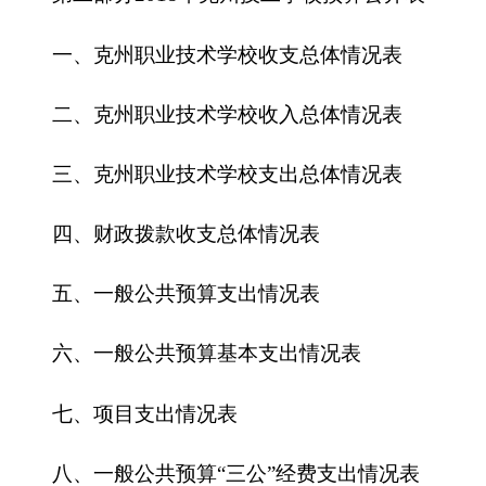
四、财政拨款收支总体情况表
五、一般公共预算支出情况表
六、一般公共预算基本支出情况表
七、
项目支出情况表
八、一般公共预算“三公”经费支出情况表
九、政府性基金预算支出情况表
第三部分 2018年克州技工学校预算情况说明
一、关于
克州技工学校2018年收支预算情况的
总体说明
二、关于克州技工学校2018年收入预算情况说