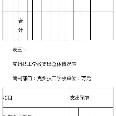
合计
表四：
财政拨款收支预算总体情况表
编制部门：
克州技工学校
单位：万元
财政拨款收
财政拨款支出
入