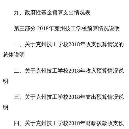
明
三、关于克州技工学校2018年支出预算情况说
明
四、关于克州技工学校2018年财政拨款收支预
算情况的总体说明
五、关于克州技工学校2018年一般公共预算当
年拨款情况说明
六、关于克州技工学校2018年一般公共预算基
本支出情况说明
七、关于克州技工学校2018年项目支出情况说
明
八、关于克州技工学校2018年一般公共预