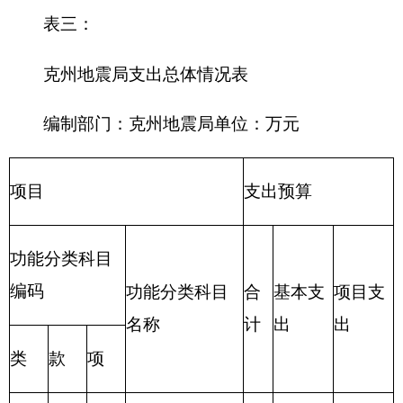
合计
表四：
财政拨款收支预算总体情况表
编制部门：
克州地震局
单位：万元
财政拨款收
财政拨款支出
入