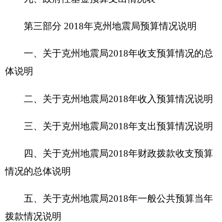
四、关于
克州地震局
2018年
财政拨款收支预算
情况的总体说明
五、关于
克州地震局
2018年
一般公共预算当年
拨款情况说明
六、关于
克州地震局
2018年
一般公共预算基本
支出情况说明
七、关于
克州地震局
2018年
项目支出情况说明
八、关于
克州地震局
2018年
一般公共预算“三
公”经费预算情况说明
九、关于
克州地震局
2018年
政府性基金预算拨
款情况说明