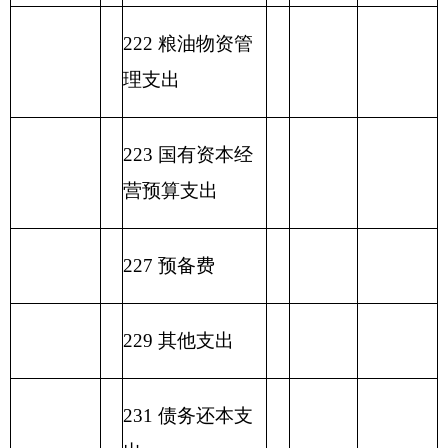
合计
表六：
一般公共预算基本支出情况表
编制部门：
克州地震局
单位：万元