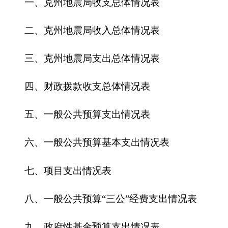
五、一般公共预算支出情况表
六、一般公共预算基本支出情况表
七、
项目支出情况表
八、一般公共预算“三公”经费支出情况表
九、政府性基金预算支出情况表
第三部分
2018
年
克州地震局
预算情况说明
一、关于
克州地震局
2018年
收支预算情况的总
体说明
二、关于
克州地震局
2018年
收入预算情况说明
三、关于
克州地震局
2018年
支出预算情况说明