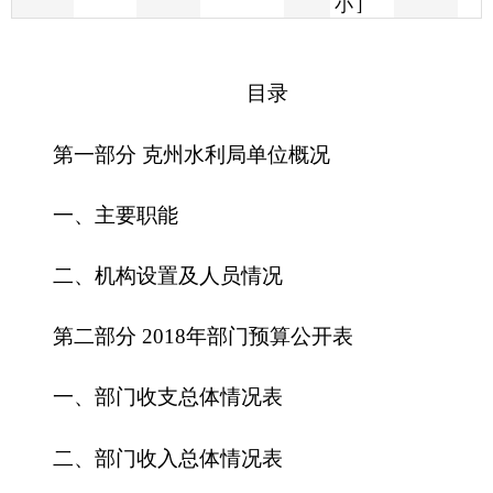
第一部分
克州水利局
单位概况
一、主要职能
二、机构设置及人员情况
第二部分
2018
年部门预算公开表
一、部门收支总体情况表
二、部门收入总体情况表
三、部门支出总体情况表
四、财政拨款收支总体情况表
五、一般公共预算支出情况表