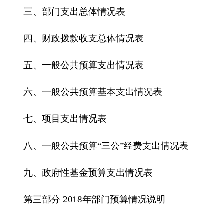
六、一般公共预算基本支出情况表
七、
项目支出情况表
八、一般公共预算“三公”经费支出情况表
九、政府性基金预算支出情况表
第三部分
2018
年部门预算情况说明
一、关于
克州水利局
2018
年收支预算情况的总
体说明
二、关于
克州水利局
2018
年收入预算情况说明
三、关于
克州水利局
2018
年支出预算情况说明
四、关于
克州水利局
2018
年财政拨款收支预算
情况的总体说明