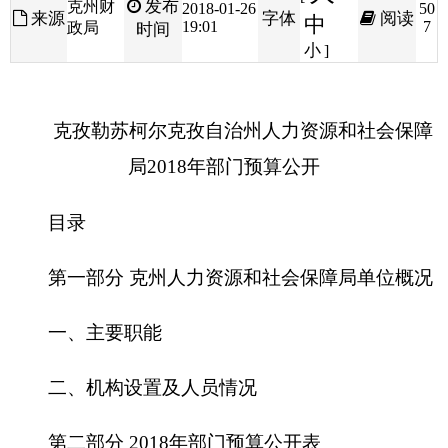
克孜勒苏柯尔克孜自治州人力资源和社会保障
局
2018年部门预算公开
目录
第一部分 克州人力资源和社会保障局单位概况
一、主要职能
二、机构设置及人员情况
第二部分 2018年部门预算公开表
一、部门收支总体情况表
二、部门收入总体情况表
三、部门支出总体情况表