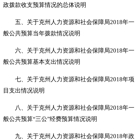
般公共预算“三公”经费预算情况说明
九、关于克
州人力资源和社会保障局2018
年政
府性基金预算拨款情况说明
十、其他重要事项的情况说明
第四部分 名词解释
第一部分 克州人力资源和社会保障局单位概况
一、主要职能
克州人力资源和社会保障局主要职能为：贯彻
执行国家、自治区人力资源和社会保障事业发展规
划、政策；拟定相关政策和措施并组织实施和监督
检查；拟定并组织实施全州人力资源市场发展规划
和人力资源流动政策；负责促进就业工作，拟定统