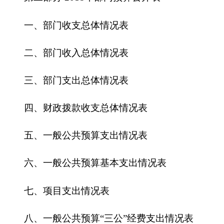
四、财政拨款收支总体情况表
五、一般公共预算支出情况表
六、一般公共预算基本支出情况表
七、
项目支出情况表
八、一般公共预算“三公”经费支出情况表
九、政府性基金预算支出情况表
第三部分 2018年部门预算情况说明
一、关于克
州人力资源和社会保障局2018
年收
支预算情况的总体说明
二、关于克
州人力资源和社会保障局2018
年收