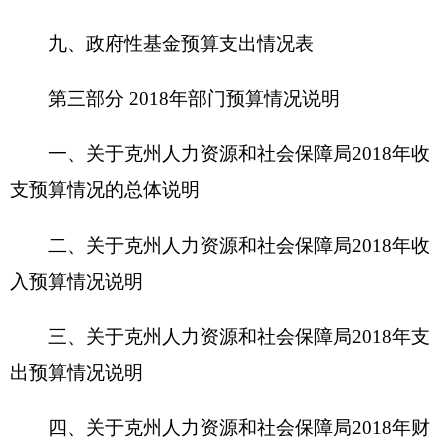
入预算情况说明
三、关于克
州人力资源和社会保障局2018
年支
出预算情况说明
四、关于
克
州人力资源和社会保障局2018年财
政拨款收支预算情况的总体说明
五、关于克
州人力资源和社会保障局2018
年一
般公共预算当年拨款情况说明
六、关于克
州人力资源和社会保障局2018
年一
般公共预算基本支出情况说明
七、关于克
州人力资源和社会保障局2018
年项
目支出情况说明
八、关于克
州人力资源和社会保障局2018
年一