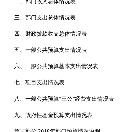
六、一般公共预算基本支出情况表
七、
项目支出情况表
八、一般公共预算“三公”经费支出情况表
九、政府性基金预算支出情况表
第三部分
2018
年部门预算情况说明
一、关于新疆帕米尔高原湿地自然保护区管理
站2018年收支预算情况的总体说明
二、关于新疆帕米尔高原湿地自然保护区管理
站2018年收入预算情况说明
三、关于新疆帕米尔高原湿地自然保护区管理