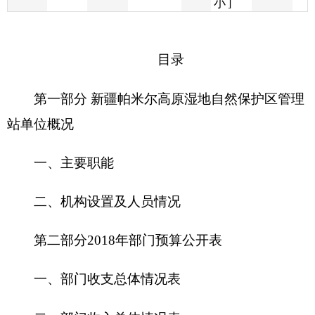
第一部分 新疆帕米尔高原湿地自然保护区管理
站单位概况
一、主要职能
二、机构设置及人员情况
第二部分2018年部门预算公开表
一、部门收支总体情况表
二、部门收入总体情况表
三、部门支出总体情况表
四、财政拨款收支总体情况表
五、一般公共预算支出情况表