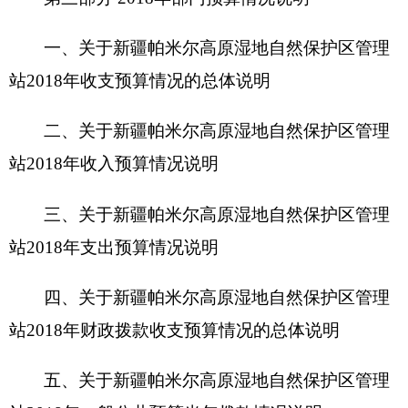
站2018年支出预算情况说明
四、关于新疆帕米尔高原湿地自然保护区管理
站2018年财政拨款收支预算情况的总体说明
五、关于新疆帕米尔高原湿地自然保护区管理
站2018年一般公共预算当年拨款情况说明
六、关新疆帕米尔高原湿地自然保护区管理站
2018年一般公共预算基本支出情况说明
七、关于新疆帕米尔高原湿地自然保护区管理
站2018年项目支出情况说明
八、关于新疆帕米尔高原湿地自然保护区管理
站2018年一般公共预算“三公”经费预算情况说明
九、关于新疆帕米尔高原湿地自然保护区管理