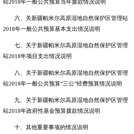
站2018年政府性基金预算拨款情况说明
十、其他重要事项的情况说明
第四部分 名词解释
第一部分 新疆帕米尔高原湿地自然保护区管理
站概况
一、主要职能
新疆帕米尔高原湿地自然保护区管理站职能为
加强湿地自然保护区的保护和管理，改善生态环
境，防治河流干涸及湖滨荒漠沙化，根据《中华人
民共和国环境保护法》、《中华人民共和国自然保
护区条例》、《新疆维吾尔自治区自然保护区管理
条例》及有关法律、法规结合帕米尔高原湿地实际