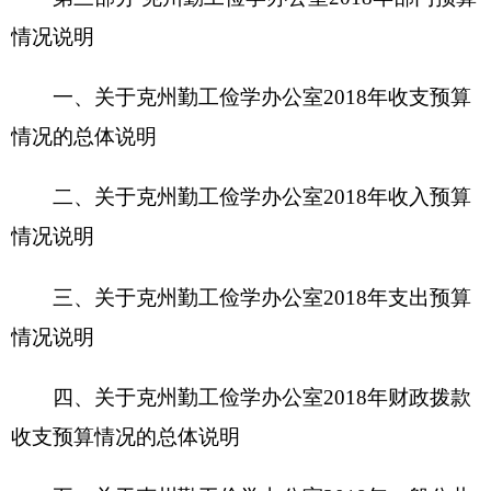
三、关于克州勤工俭学办公室2018年支出预算
情况说明
四、关于
克州勤工俭学办公室2018年
财政拨款
收支预算情况的总体说明
五、关于克州勤工俭学办公室2018年一般公共
预算当年拨款情况说明
六、关于克州勤工俭学办公室2018年一般公共
预算基本支出情况说明
七、关于克州勤工俭学办公室2018年项目支出
情况说明
八、关于克州勤工俭学办公室2018年一般公共
预算“三公”经费预算情况说明