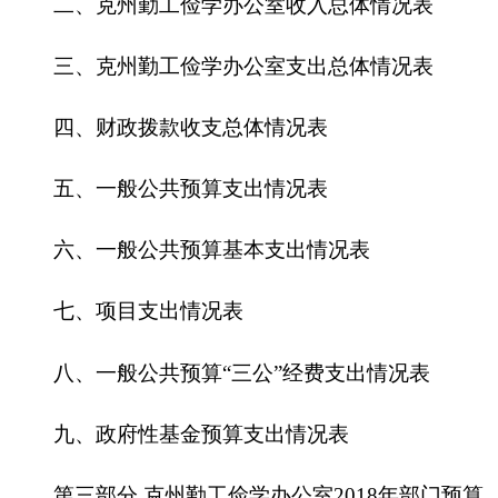
六、一般公共预算基本支出情况表
七、
项目支出情况表
八、一般公共预算“三公”经费支出情况表
九、政府性基金预算支出情况表
第三部分 克州勤工俭学办公室2018年部门预算
情况说明
一、关于克州勤工俭学办公室2018年收支预算
情况的总体说明
二、关于克州勤工俭学办公室2018年收入预算
情况说明