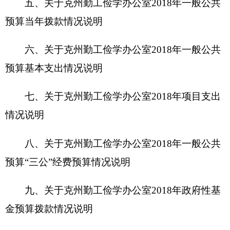
九、关于克州勤工俭学办公室2018年政府性基
金预算拨款情况说明
十、其他重要事项的情况说明
第四部分 名词解释
第一部分 克州勤工俭学办公室单位概况
一、主要职能
1、贯彻执行国家有关法律法规和教育方针，
制定学校后勤发展规划、规章、制度和工作措施，
组织指导学校后勤管理工作开展。负责全州中小学
校后勤保障与管理的宏观指导工作。制定全州中小
学校后勤基本设施发展规划，制定学校后勤服务设
备管理制度，学生食堂、宿舍、绿化美化、安全保