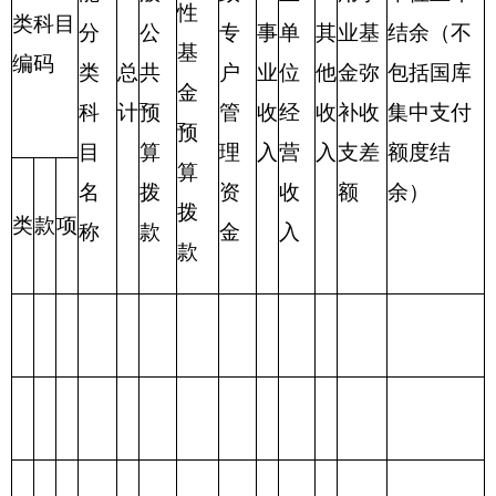
合
计
表三：
勤工俭学办公室支出总体情况表
编制部门：勤工俭学办公室 单位：万元
项目
支出预算
功能分类科目