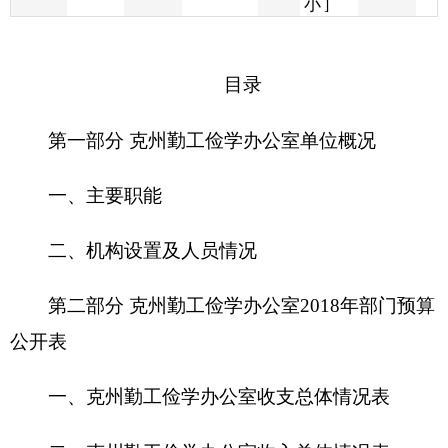
第一部分 克州勤工俭学办公室单位概况
一、主要职能
二、机构设置及人员情况
第二部分 克州勤工俭学办公室2018年部门预算
公开表
一、克州勤工俭学办公室收支总体情况表
二、克州勤工俭学办公室收入总体情况表
三、克州勤工俭学办公室支出总体情况表
四、财政拨款收支总体情况表
五、一般公共预算支出情况表