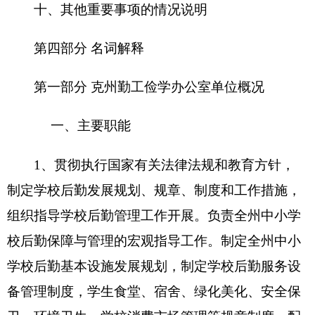
卫、环境卫生、学校消费市场管理等规章制度。配
合教育部门对学校食品卫生伙食质量与价格、宿舍
安全等工作进行监督和检查。
2、指导全州中小学校和中职学校后勤改革与
管理工作。
3、负责全州中小学校风险管理工作。组织协
调校方责任险的投标、理赔工作和中小学校学生平
安保险的工作，引导学校建立起维护学校正常教育
教学秩序、校园安全、预防学生意外伤害等风险防
范与风险转移体系。承办州教育局交办的其他工作
任务，保障全州教育系统正常运作。
二、机构设置及人员情况
克州勤工俭学办公室
单位无下属预算单位，无