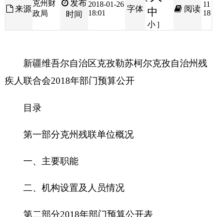
新疆维吾尔自治区克孜勒苏柯尔克孜自治州残
疾人联合会
2018
年部门预算公开
目录
第一部分
克州残联单位概况
一、主要职能
二、机构设置及人员情况
第二部分
2018
年部门预算公开表
一、部门收支总体情况表
二、部门收入总体情况表
三、部门支出总体情况表