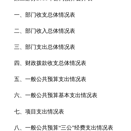
四、财政拨款收支总体情况表
五、一般公共预算支出情况表
六、一般公共预算基本支出情况表
七、
项目支出情况表
八、一般公共预算“三公”经费支出情况表
九、政府性基金预算支出情况表
第三部分
2018
年部门预算情况说明
一、关于克州残联
2018
年收支预算情况的总体
说明
二、关于克州残联
2018
年收入预算情况说明