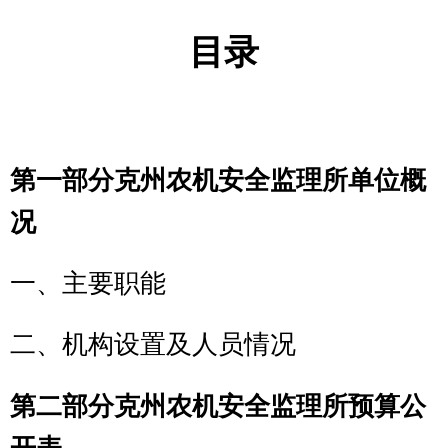
第一部分
克州农机安全监理所
单位概
况
一、主要职能
二、机构设置及人员情况
第二部分
克州农机安全监理所
预算公
开表
一、部门收支总体情况表
二、部门收入总体情况表
三、部门支出总体情况表
四、财政拨款收支总体情况表