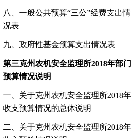
二、关于
克州农机安全监理所
2018年
收入预算情况说明
三、关于
克州农机安全监理所
2018年
支出预算情况说明
四、关于
克州农机安全监理所
2018年
财政拨款收支预算情况的总体说明
五、关于
克州农机安全监理所
2018年
一般公共预算当年拨款情况说明
六、关于
克州农机安全监理所
2018年
一般公共预算基本支出情况说明