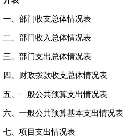
五、一般公共预算支出情况表
六、一般公共预算基本支出情况表
七、
项目支出情况表
八、一般公共预算
“三公”经费支出情
况表
九、政府性基金预算支出情况表
第三
克州农机安全监理所
2018
年部门
预算情况说明
一、关于
克州农机安全监理所
2018
年
收支预算情况的总体说明