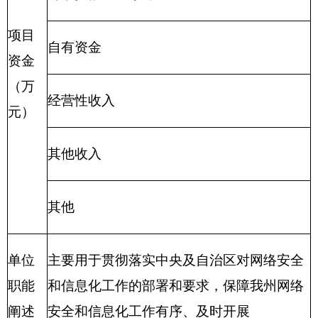
（七）“三公”经费：
指自治区本级部门用一般
公共预算财政拨款安排的因公出国（境）费、公务
用车购置及运行费和公务接待费。其中，因公出国
（境）费指单位公务出国（境）的住宿费、旅费、
伙食补助费、杂费、培训费等支出；公务用车购置
及运行费指单位公务用车购置费及租用费、燃料
费、维修费、过路过桥费、保险费、安全奖励费用
等支出；公务接待费指单位按规定开支的各类公务
接待（含外宾接待）支出。
（八）机关运行经费：
指各部门的公用经费，
包括办公及印刷费、邮电费、差旅费、劳务费、会
议费、福利费、日常维修费、专用材料及一般设备
购置费、办公用房水电费、办公用房取暖费、办公
用房物业管理费、公务用车运行维护费及其他费
用。