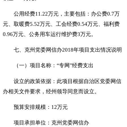
克州党委网信办2018年“三公”经费财政拨款预
算数为3.5万元，其中：因公出国（境）费0万元，
公务用车购置0万元，公务用车运行费3万元，公务
接待费0.5万元。
2018年“三公”经费财政拨款预算比上年增加3.5
万元，其中：因公出国（境）费增加（减少）0万
元；公务用车购置费为0万元，未安排预算。公务用
车运行费增加3.5万元，主要原因是我单位属于新成
立单位，2017年没有预算收入；公务接待费增加0.5
万元，主要原因是我单位属于新成立单位，2017年
没有预算收入。
九、克州党委网信办2018年政府性基金预算拨
款情况说明