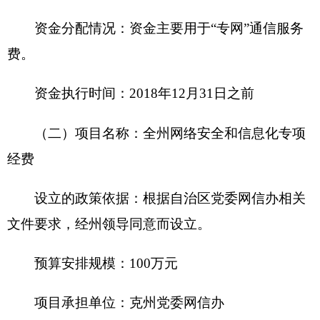
克州党委网信办2018年没有使用政府性基金预
算拨款安排的支出，政府性基金预算支出情况表为
空表。
十、其他重要事项的情况说明
（一）机关运行经费情况
2018年，克州党委网信办本级机关运行经费财
政拨款预算
11.22
万元，比上年预算增加
11.22
万
元，增长100%。主要原因是我单位属于新成立单
位，2017年没有预算收入。
（二）政府采购情况
2018年，克州党委网信办政府采购预算50.85万
元，其中：政府采购货物预算25.85万元，政府采购