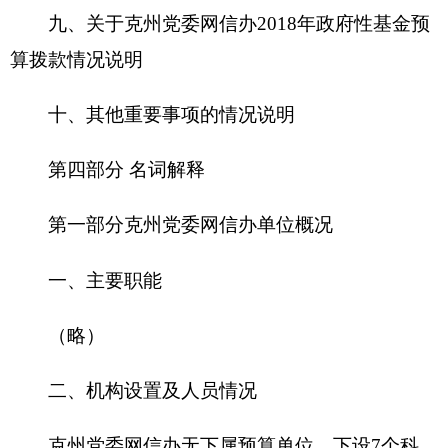
室，分别是：综合科（财务室）、网络党建和社会
工作科、网络协调管理和执法监督科、网络新闻信
息传播科、网络评论中心、网络举报中心、应急指
挥中心。
克州党委网信办编制数20个，实有人数12人，
其中：在职12人，增加12人；退休0人，增加或减
少0人；离休0人，增加或减少0人。
第二部分
2018
年部门预算公开表详见附件
具体情况详见附件
第三部分 2018年部门预算情况说明
2018年克州党委网信办预算情况说明