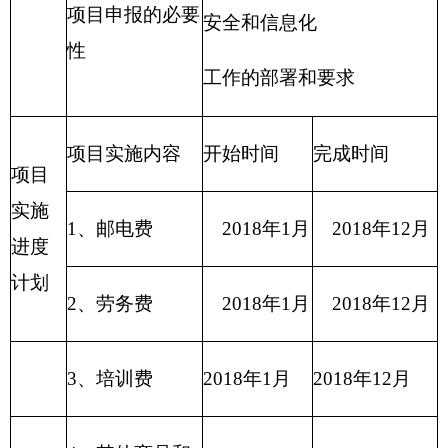
省区市政府
国家部委局
主办：克孜勒苏柯尔克孜自治州人民政府办公室
承办：克孜勒苏柯尔克孜自治州政务公开信息中心
新公网安备65300102000007号
新ICP备2022000247号
政府网站标识码：6530000002
法律声明
关于我们