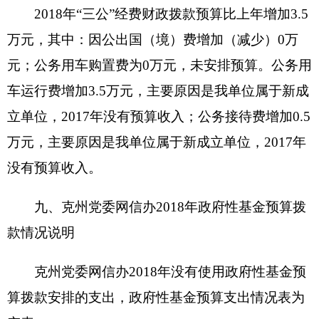
两辆车分别跟州司法局和州公安局借的。
3.办公家具价值11.70万元。
4.其他资产价值54.10万元。
其中：单位价值50万元以上大型设备1套，单
位价值100万元以上大型设备0台（套）。
2018年部门预算未安排购置车辆经费（或安排
购置车辆经费0万元），安排购置50万元以上大型
设备0台（套），单位价值100万元以上大型设备0
台（套）。
（四）预算绩效情况
2018年度，本年度实行绩效管理的项目2个，
涉及预算金额112万元。