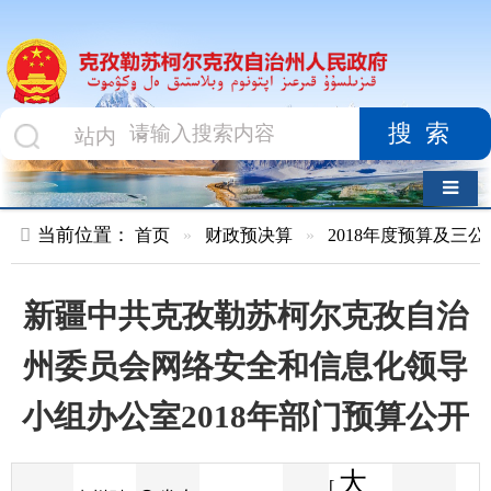
搜索
导航切换
当前位置：
首页
»
财政预决算
»
2018年度预算及三公经费
»
部
新疆中共克孜勒苏柯尔克孜自治
州委员会网络安全和信息化领导
小组办公室2018年部门预算公开
大
[
发布
克州财
2018-01-26
54
来源
字体
阅读
中
16:01
3
政局
时间
小
]