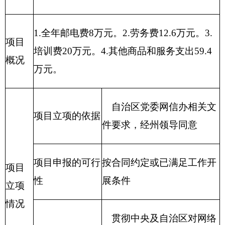
附件：
克州党委网信办2018年预算公开
20190103.pdf
（此件公开发布）
克州党委网信办
2018 年01月25日
分享:
打印本页
关闭窗口
各县（市）网站
媒体
地州市政府
区政府部门