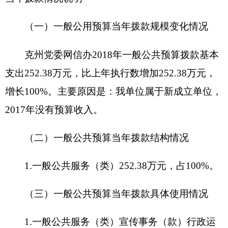
0.96万元、公务用车运行维护费3万元。
七、克州党委网信办2018年项目支出情况说明
（一）项目名称：
“专网”经费支出
设立的政策依据：此项目根据自治区党委网信
办相关文件要求，经州领导同意而设立。
预算安排规模：12万元
项目承担单位：克州党委网信办
资金分配情况：资金主要用于
“
专网
”
通信服务
费。
资金执行时间：2018年12月31日之前