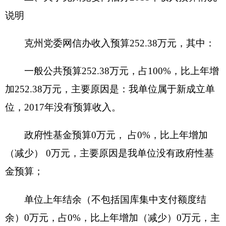
140.38万元，主要原因是我单位属于新成立单位，
2017年没有预算支出。
项目支出112万元，占44%，比上年增加112万
元，主要原因是我单位属于新成立单位，2017年没
有预算支出。
四、关于克州党委网信办2018年财政拨款收支
预算情况的总体说明
2018年财政拨款收支总预算252.38万元。收入
全部为一般公共预算拨款，无政府性基金预算拨
款。
支出预算包括：一般公共服务支出252.38万
元，主要用于工资福利支出、商品和服务支出、对
个人和家庭的补助支出。