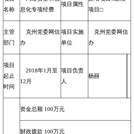
助）资金、专项收入。
（三）财政专户管理资金：
包括专户管理行政
事业性收费（主要是教育收费）、其他非税收入。
（四）其他资金：
包括事业收入、经营收入、
其他收入等。
（五）基本支出：
包括人员经费、商品和服务
支出（定额）。其中，人员经费包括工资福利支
出、对个人和家庭的补助。
（六）项目支出：
部门支出预算的组成部分，
是自治区本级部门为完成其特定的行政任务或事业
发展目标，在基本支出预算之外编制的年度项目支
出计划。