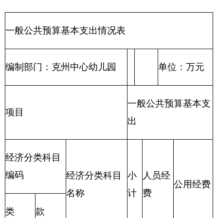
编制单位：
克州中心幼儿园
单位：万元
公务用车购置及运行费
合
因公出国
公务接
计
（境）费
待费
小
公务用车购
公务用车运
计
置费
行费