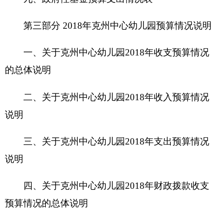
三、关于
克州中心幼儿园2018
年支出预算情况
说明
四、关于
克州中心幼儿园2018
年财政拨款收支
预算情况的总体说明
五、关于
克州中心幼儿园2018
年一般公共预算
当年拨款情况说明
六、关于
克州中心幼儿园2018
年一般公共预算
基本支出情况说明
七、关于
克州中心幼儿园2018
年项目支出情况
说明
八、关于
克州中心幼儿园2018
年一般公共预
算“三公”经费预算情况说明