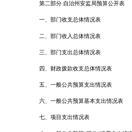
四、财政拨款收支总体情况表
五、一般公共预算支出情况表
六、一般公共预算基本支出情况表
七、
项目支出情况表
八、一般公共预算“三公”经费支出情况表
九、政府性基金预算支出情况表
第三部分 2018年自治州安监局预算情况说明
一、关于自治州安监局2018年收支预算情况的
二、关于自治州安监局2018年收入预算情况说明