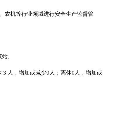
要原因是
人员减少及经
，主要原因是人员工资调