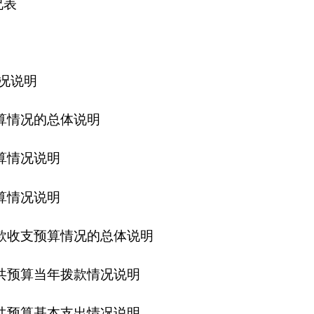
情况的总体说明
年拨款情况说明
本支出情况说明
公”经费预算情况说明
拨款情况说明