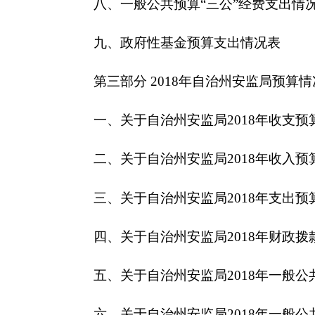
三、关于自治州安监局2018年支出预算情况说明
四、关于
自治州安监局2018年
财政拨款收支预算
五、关于自治州安监局2018年一般公共预算当
六、关于自治州安监局2018年一般公共预算基
七、关于自治州安监局2018年项目支出情况说明
八、关于自治州安监局2018年一般公共预算“三
九、关于自治州安监局2018年政府性基金预算
十、其他重要事项的情况说明
第四部分 名词解释
克州安监局2018年预算公开说明