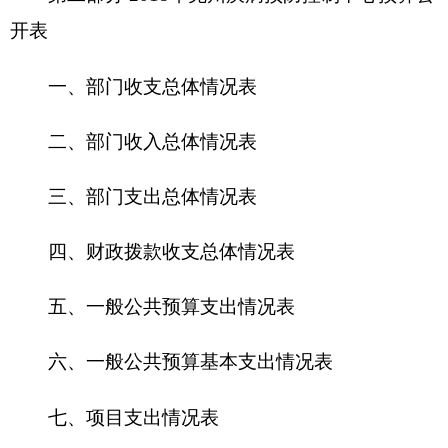
三、部门支出总体情况表
四、财政拨款收支总体情况表
五、一般公共预算支出情况表
六、一般公共预算基本支出情况表
七、
项目支出情况表
八、一般公共预算“三公”经费支出情况表
九、政府性基金预算支出情况表
第三部分 2018年克州疾病预防控制中心预算情
况说明
一、关于克州疾控中心2018年收支预算情况的
总体说明