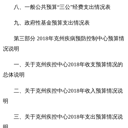
二、关于克州疾控中心2018年收入预算情况说
明
三、关于克州疾控中心2018年支出预算情况说
明
四、关于克州疾控中心2018年财政拨款收支预
算情况的总体说明
五、关于克州疾控中心2018年一般公共预算当
年拨款情况说明
六、关于克州疾控中心2018年一般公共预算基
本支出情况说明
七、关于克州疾控中心2018年项目支出情况说