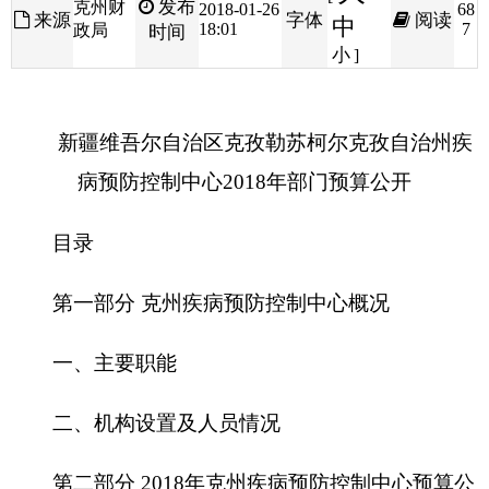
新疆维吾尔自治区
克孜勒苏柯尔克孜自治州疾
病预防控制中心2018年部门预算公开
目录
第一部分 克州疾病预防控制中心概况
一、主要职能
二、机构设置及人员情况
第二部分 2018年克州疾病预防控制中心预算公
开表
一、部门收支总体情况表
二、部门收入总体情况表