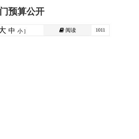
阅读
1011