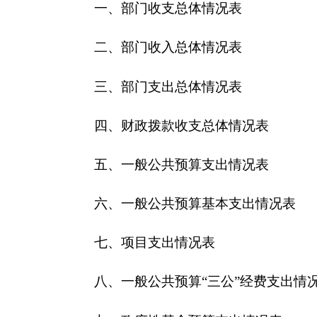
五、一般公共预算支出情况表
六、一般公共预算基本支出情况表
七、
项目支出情况表
八、一般公共预算“三公”经费支出情况表
九、政府性基金预算支出情况表
第三部分
2018
年部门预算情况说明
一、关于
克孜勒苏柯尔克孜自治州
森林公安局2
二、关于
克孜勒苏柯尔克孜自治州
森林公安局20
三、关于
克孜勒苏柯尔克孜自治州
森林公安局20