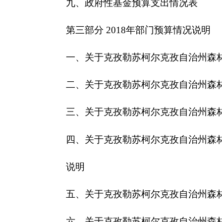
四、关于
克孜勒苏柯尔克孜自治州
森林公安局201
说明
五、关于
克孜勒苏柯尔克孜自治州
森林公安局2
六、关于
克孜勒苏柯尔克孜自治州
森林公安局2
七、关于
克孜勒苏柯尔克孜自治州
森林公安局20
八、关于
克孜勒苏柯尔克孜自治州
森林公安局20
九、关于
克孜勒苏柯尔克孜自治州
森林公安局2
十、其他重要事项的情况说明
第四部分 名词解释
第一部分
克孜勒苏柯尔克孜自治州
森林公安局
单