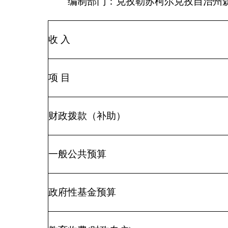
事业单位经营收入
其他收入
用事业基金弥补收支差额