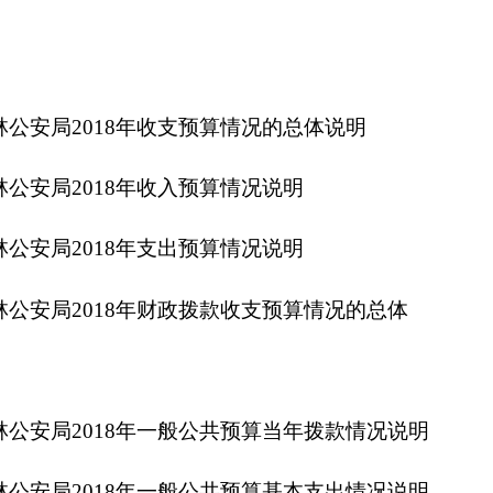
8
年财政拨款收支预算情况的总体
018年一般公共预算当年拨款情况说明
018年一般公共预算基本支出情况说明
18年项目支出情况说明
18年一般公共预算“三公”经费预算情况说明
018年政府性基金预算拨款情况说明
位
概况