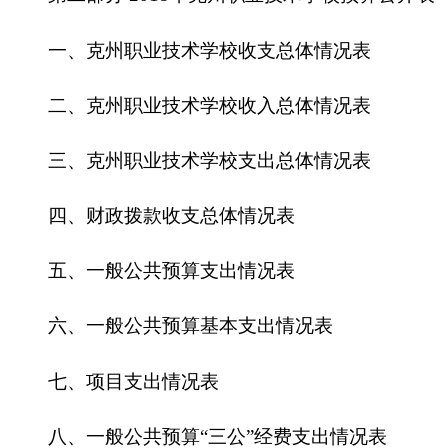
四、财政拨款收支总体情况表
五、一般公共预算支出情况表
六、一般公共预算基本支出情况表
七、
项目支出情况表
八、一般公共预算“三公”经费支出情况表
九、政府性基金预算支出情况表
第三部分
2
018
年
克州职业技术学校
预算情况说
明
一、关于
克州职业技术学校
2
018
年收支预算情
况的总体说明