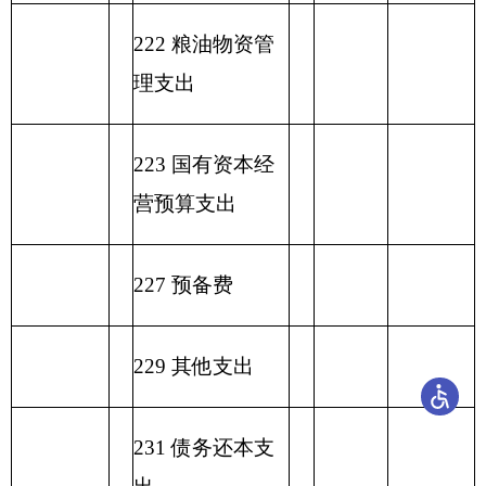
合计
表六：
一般公共预算基本支出情况表
编制部门：
克州职业技术学校
单位：万元
一般公共预算基本支
项目
出
经济分类科目