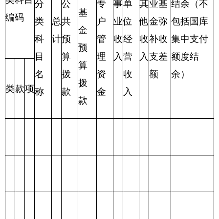
合
计
表三：
克州
职业技术学校
支出总体情况表
编制部门：
克州职业技术学校
单位：万元
项目
支出预算