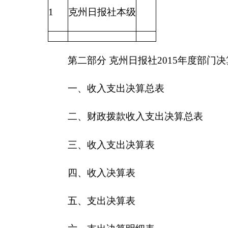
三、收入支出决算表
四、收入决算表
五、支出决算表
六、支出决算明细表
七、基本支出决算明细表
八、项目支出决算明细表
九、项目收入支出决算表
十、行政事业类项目收入支出决算表
十一、基本建设类项目收入支出决算表
十二、一般公共预算财政拨款收入支出决算表