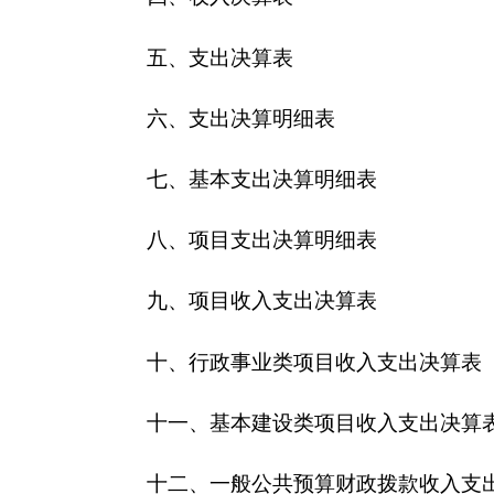
十一、基本建设类项目收入支出决算表
十二、一般公共预算财政拨款收入支出决算表
十三、一般公共预算财政拨款支出决算明细表
十四、一般公共预算财政拨款基本支出决算明细
十五、一般公共预算财政拨款项目支出决算明细
十六、政府性基金预算财政拨款收入支出决算表
十七、政府性基金预算财政拨款支出决算明细表
十八、政府性基金预算财政拨款基本支出决算明
十九、政府性基金预算财政拨款项目支出决算明
二十、财政专户管理资金收入支出决算表