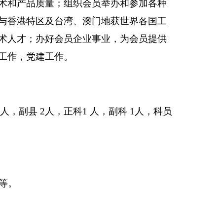
1
人，副科
1
人，科员