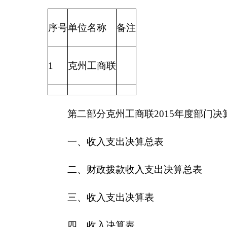
一、收入支出决算总表
二、财政拨款收入支出决算总表
三、收入支出决算表
四、收入决算表
五、支出决算表
六、支出决算明细表
七、基本支出决算明细表
八、项目支出决算明细表
九、项目收入支出决算表
十、行政事业类项目收入支出决算表